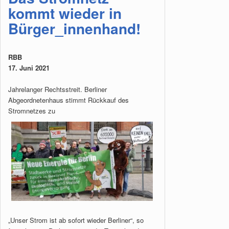
kommt wieder in
Bürger_innenhand!
RBB
17. Juni 2021
Jahrelanger Rechtsstreit. Berliner
Abgeordnetenhaus stimmt Rückkauf des
Stromnetzes zu
„Unser Strom ist ab sofort wieder Berliner“, so