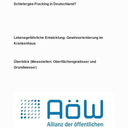
Schiefergas-Fracking in Deutschland?
Lebensgefährliche Entwicklung: Gewinnorientierung im
Krankenhaus
Überblick (Messstellen: Oberflächengewässer und
Grundwasser)