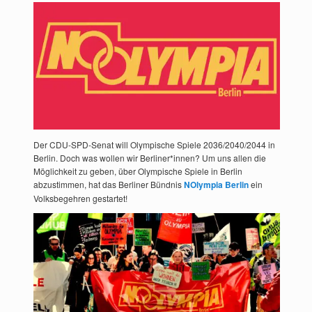
Der CDU-SPD-Senat will Olympische Spiele 2036/2040/2044 in
Berlin. Doch was wollen wir Berliner*innen? Um uns allen die
Möglichkeit zu geben, über Olympische Spiele in Berlin
abzustimmen, hat das Berliner Bündnis
NOlympia Berlin
ein
Volksbegehren gestartet!