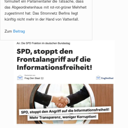
formuliert ein Parlamentarier die Tatsache, dass
das Abgeordnetenhaus mit rot-rot-grüner Mehrheit
zugestimmt hat: Das Stromnetz Berlins liegt
künftig nicht mehr in der Hand von Vattenfall.
Zum
Beitrag