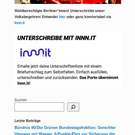
Wahlberechtigte Berliner*innen! Unterschreibt unser
Volksbegehren
!
Entweder
hier
oder ganz komfortabel via
Innn.it
Suchen
Letzte Beiträge
Bündnis 90/Die Grünen Bundestagsfraktion: Gerechter
Umgang mit Wasser. 6-Punkte-Plan zur Sicherung der