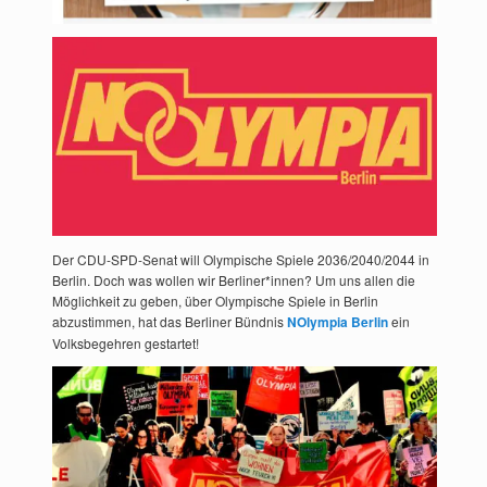
Der CDU-SPD-Senat will Olympische Spiele 2036/2040/2044 in
Berlin. Doch was wollen wir Berliner*innen? Um uns allen die
Möglichkeit zu geben, über Olympische Spiele in Berlin
abzustimmen, hat das Berliner Bündnis
NOlympia Berlin
ein
Volksbegehren gestartet!