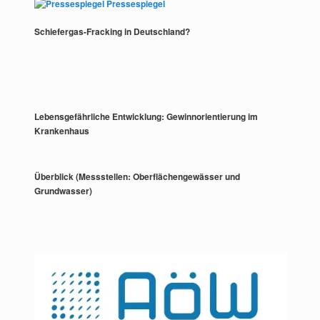
Pressespiegel
Schiefergas-Fracking in Deutschland?
Lebensgefährliche Entwicklung: Gewinnorientierung im
Krankenhaus
Überblick (Messstellen: Oberflächengewässer und
Grundwasser)