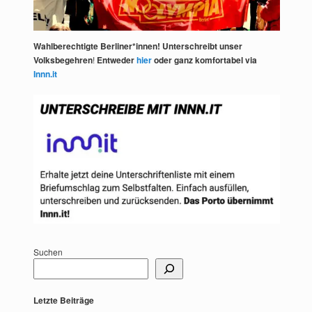
Wahlberechtigte Berliner*innen! Unterschreibt unser
Volksbegehren
!
Entweder
hier
oder ganz komfortabel via
Innn.it
Suchen
Letzte Beiträge