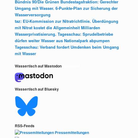
Bündnis 90/Die Grünen Bundestagsfraktion: Gerechter
Umgang mit Wasser. 6-Punkte-Plan zur Sicherung der
Wasserversorgung
taz: EU-Kommission zur Nitratrichtlinie. Überdüngung
mit Nitrat kostet die Allgemeinheit Milliarden
Wasserprivatisierung. Tagesschau: Sprudelbetriebe
dürfen weiter Wasser aus Nationalpark abpumpen
Tagesschau: Verband fordert Umdenken beim Umgang
mit Wasser
Wassertisch auf Mastodon
Mastodon
Wassertisch auf Bluesky
RSS-Feeds
Pressemitteilungen