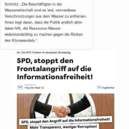
Schmitz: „Die Beschäftigten in der
Wasserwirtschaft sind es leid, vermeidbare
Verschmutzungen aus dem Wasser zu entfernen.
Ihnen liegt daran, dass die Politik endlich aktiv
dabei hilft, die Ressource Wasser
widerstandsfähig zu machen gegen die Risiken
des Klimawandels.“