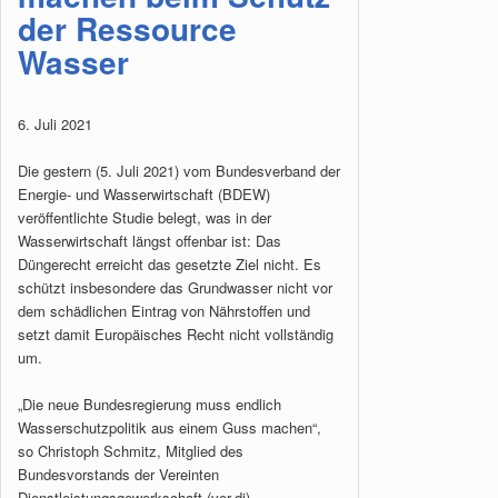
der Ressource
Wasser
6. Juli 2021
Die gestern (5. Juli 2021) vom Bundesverband der
Energie- und Wasserwirtschaft (BDEW)
veröffentlichte Studie belegt, was in der
Wasserwirtschaft längst offenbar ist: Das
Düngerecht erreicht das gesetzte Ziel nicht. Es
schützt insbesondere das Grundwasser nicht vor
dem schädlichen Eintrag von Nährstoffen und
setzt damit Europäisches Recht nicht vollständig
um.
„Die neue Bundesregierung muss endlich
Wasserschutzpolitik aus einem Guss machen“,
so Christoph Schmitz, Mitglied des
Bundesvorstands der Vereinten
Dienstleistungsgewerkschaft (ver.di).