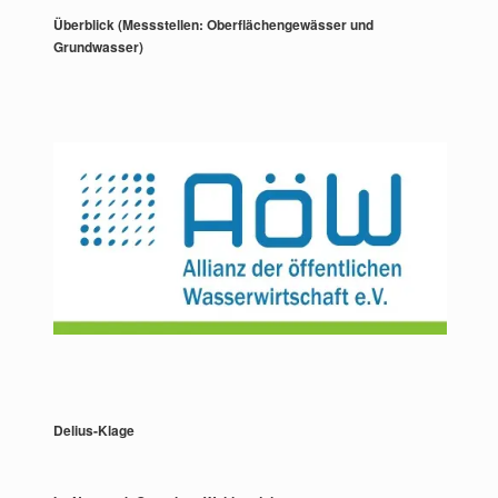
Überblick (Messstellen: Oberflächengewässer und
Grundwasser)
Delius-Klage