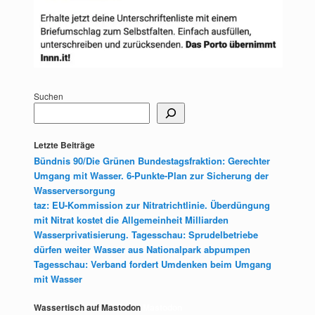
Suchen
Letzte Beiträge
Bündnis 90/Die Grünen Bundestagsfraktion: Gerechter
Umgang mit Wasser. 6-Punkte-Plan zur Sicherung der
Wasserversorgung
taz: EU-Kommission zur Nitratrichtlinie. Überdüngung
mit Nitrat kostet die Allgemeinheit Milliarden
Wasserprivatisierung. Tagesschau: Sprudelbetriebe
dürfen weiter Wasser aus Nationalpark abpumpen
Tagesschau: Verband fordert Umdenken beim Umgang
mit Wasser
Wassertisch auf Mastodon
Mastodon