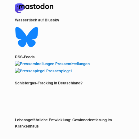
Wassertisch auf Bluesky
RSS-Feeds
Pressemitteilungen
Pressespiegel
Schiefergas-Fracking in Deutschland?
Lebensgefährliche Entwicklung: Gewinnorientierung im
Krankenhaus