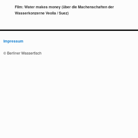
Film: Water makes money (über die Machenschaften der
Wasserkonzerne Veolia / Suez)
Impressum
© Berliner Wassertisch