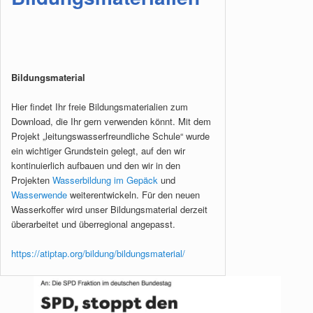
Bildungsmaterial
Hier findet Ihr freie Bildungsmaterialien zum
Download, die Ihr gern verwenden könnt. Mit dem
Projekt „leitungswasserfreundliche Schule“ wurde
ein wichtiger Grundstein gelegt, auf den wir
kontinuierlich aufbauen und den wir in den
Projekten
Wasserbildung im Gepäck
und
Wasserwende
weiterentwickeln. Für den neuen
Wasserkoffer wird unser Bildungsmaterial derzeit
überarbeitet und überregional angepasst.
https://atiptap.org/bildung/bildungsmaterial/