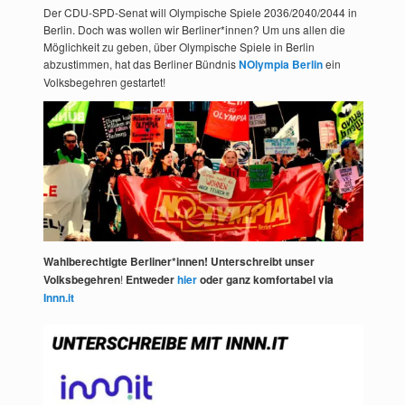
Der CDU-SPD-Senat will Olympische Spiele 2036/2040/2044 in
Berlin. Doch was wollen wir Berliner*innen? Um uns allen die
Möglichkeit zu geben, über Olympische Spiele in Berlin
abzustimmen, hat das Berliner Bündnis
NOlympia Berlin
ein
Volksbegehren gestartet!
Wahlberechtigte Berliner*innen! Unterschreibt unser
Volksbegehren
!
Entweder
hier
oder ganz komfortabel via
Innn.it