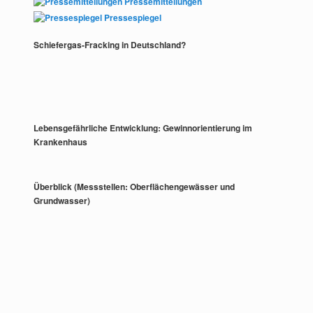
Pressemitteilungen
Pressespiegel
Schiefergas-Fracking in Deutschland?
Lebensgefährliche Entwicklung: Gewinnorientierung im
Krankenhaus
Überblick (Messstellen: Oberflächengewässer und
Grundwasser)