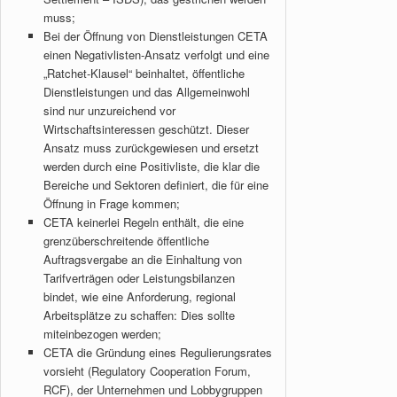
muss;
Bei der Öffnung von Dienstleistungen CETA
einen Negativlisten-Ansatz verfolgt und eine
„Ratchet-Klausel“ beinhaltet, öffentliche
Dienstleistungen und das Allgemeinwohl
sind nur unzureichend vor
Wirtschaftsinteressen geschützt. Dieser
Ansatz muss zurückgewiesen und ersetzt
werden durch eine Positivliste, die klar die
Bereiche und Sektoren definiert, die für eine
Öffnung in Frage kommen;
CETA keinerlei Regeln enthält, die eine
grenzüberschreitende öffentliche
Auftragsvergabe an die Einhaltung von
Tarifverträgen oder Leistungsbilanzen
bindet, wie eine Anforderung, regional
Arbeitsplätze zu schaffen: Dies sollte
miteinbezogen werden;
CETA die Gründung eines Regulierungsrates
vorsieht (Regulatory Cooperation Forum,
RCF), der Unternehmen und Lobbygruppen