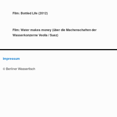
Film: Bottled Life (2012)
Film: Water makes money (über die Machenschaften der
Wasserkonzerne Veolia / Suez)
Impressum
© Berliner Wassertisch