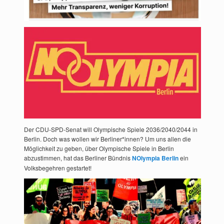
Der CDU-SPD-Senat will Olympische Spiele 2036/2040/2044 in
Berlin. Doch was wollen wir Berliner*innen? Um uns allen die
Möglichkeit zu geben, über Olympische Spiele in Berlin
abzustimmen, hat das Berliner Bündnis
NOlympia Berlin
ein
Volksbegehren gestartet!