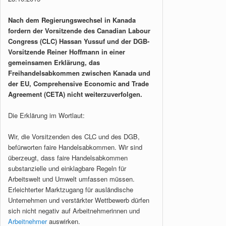
Nach dem Regierungswechsel in Kanada
fordern der Vorsitzende des Canadian Labour
Congress (CLC) Hassan Yussuf und der DGB-
Vorsitzende Reiner Hoffmann in einer
gemeinsamen Erklärung, das
Freihandelsabkommen zwischen Kanada und
der EU, Comprehensive Economic and Trade
Agreement (CETA) nicht weiterzuverfolgen.
Die Erklärung im Wortlaut:
Wir, die Vorsitzenden des CLC und des DGB,
befürworten faire Handelsabkommen. Wir sind
überzeugt, dass faire Handelsabkommen
substanzielle und einklagbare Regeln für
Arbeitswelt und Umwelt umfassen müssen.
Erleichterter Marktzugang für ausländische
Unternehmen und verstärkter Wettbewerb dürfen
sich nicht negativ auf Arbeitnehmerinnen und
Arbeitnehmer
auswirken.