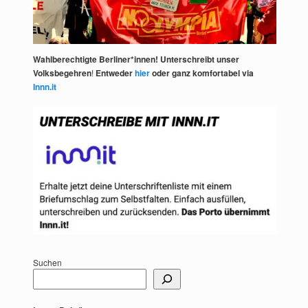
Wahlberechtigte Berliner*innen! Unterschreibt unser
Volksbegehren
!
Entweder
hier
oder ganz komfortabel via
Innn.it
Suchen