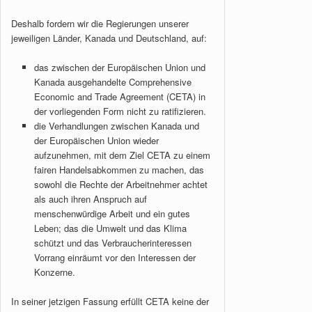
Deshalb fordern wir die Regierungen unserer
jeweiligen Länder, Kanada und Deutschland, auf:
das zwischen der Europäischen Union und
Kanada ausgehandelte Comprehensive
Economic and Trade Agreement (CETA) in
der vorliegenden Form nicht zu ratifizieren.
die Verhandlungen zwischen Kanada und
der Europäischen Union wieder
aufzunehmen, mit dem Ziel CETA zu einem
fairen Handelsabkommen zu machen, das
sowohl die Rechte der Arbeitnehmer achtet
als auch ihren Anspruch auf
menschenwürdige Arbeit und ein gutes
Leben; das die Umwelt und das Klima
schützt und das Verbraucherinteressen
Vorrang einräumt vor den Interessen der
Konzerne.
In seiner jetzigen Fassung erfüllt CETA keine der