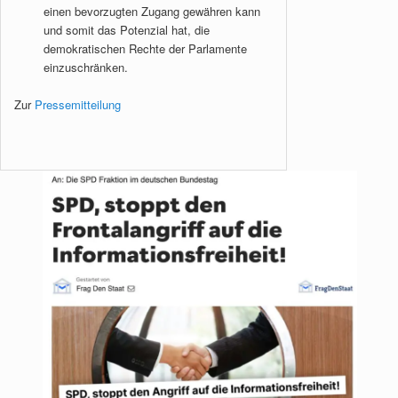
einen bevorzugten Zugang gewähren kann
und somit das Potenzial hat, die
demokratischen Rechte der Parlamente
einzuschränken.
Zur
Pressemitteilung