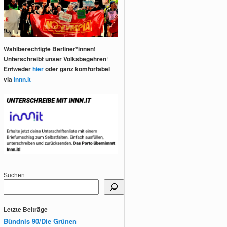
Wahlberechtigte Berliner*innen!
Unterschreibt unser Volksbegehren
!
Entweder
hier
oder ganz komfortabel
via
Innn.it
Suchen
Letzte Beiträge
Bündnis 90/Die Grünen