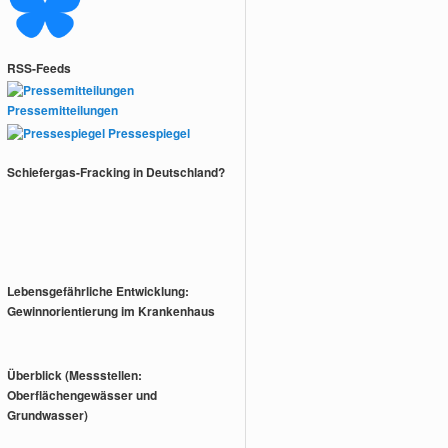
RSS-Feeds
Pressemitteilungen
Pressespiegel
Schiefergas-Fracking in Deutschland?
Lebensgefährliche Entwicklung:
Gewinnorientierung im Krankenhaus
Überblick (Messstellen:
Oberflächengewässer und
Grundwasser)