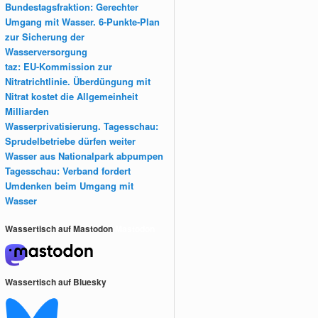
Bundestagsfraktion: Gerechter
Umgang mit Wasser. 6-Punkte-Plan
zur Sicherung der
Wasserversorgung
taz: EU-Kommission zur
Nitratrichtlinie. Überdüngung mit
Nitrat kostet die Allgemeinheit
Milliarden
Wasserprivatisierung. Tagesschau:
Sprudelbetriebe dürfen weiter
Wasser aus Nationalpark abpumpen
Tagesschau: Verband fordert
Umdenken beim Umgang mit
Wasser
Wassertisch auf Mastodon
Mastodon
Wassertisch auf Bluesky