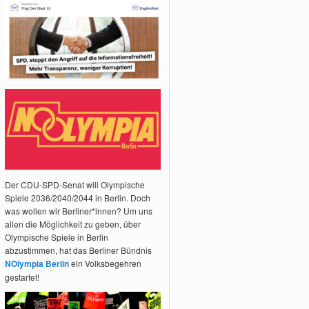
Der CDU-SPD-Senat will Olympische
Spiele 2036/2040/2044 in Berlin. Doch
was wollen wir Berliner*innen? Um uns
allen die Möglichkeit zu geben, über
Olympische Spiele in Berlin
abzustimmen, hat das Berliner Bündnis
NOlympia Berlin
ein Volksbegehren
gestartet!