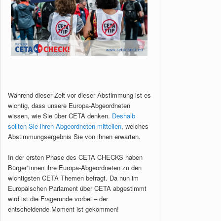
Während dieser Zeit vor dieser Abstimmung ist es
wichtig, dass unsere Europa-Abgeordneten
wissen, wie Sie über CETA denken.
Deshalb
sollten Sie ihren Abgeordneten mitteilen
, welches
Abstimmungsergebnis Sie von ihnen erwarten.
In der ersten Phase des CETA CHECKS haben
Bürger*innen ihre Europa-Abgeordneten zu den
wichtigsten CETA Themen befragt. Da nun im
Europäischen Parlament über CETA abgestimmt
wird ist die Fragerunde vorbei – der
entscheidende Moment ist gekommen!