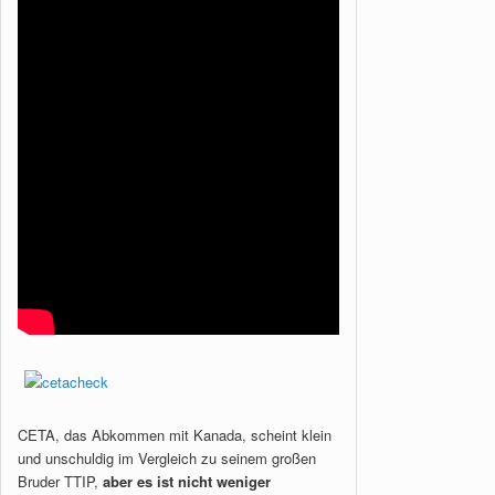
CETA, das Abkommen mit Kanada, scheint klein
und unschuldig im Vergleich zu seinem großen
Bruder TTIP,
aber es ist nicht weniger