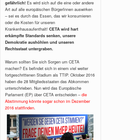
gefährlich!
Es wird sich auf die eine oder andere
Art auf alle europäischen BürgerInnen auswirken
– sei es durch das Essen, das wir konsumieren
oder die Kosten für unseren
Krankenhausaufenthalt!
CETA wird hart
erkämpfte Standards senken, unsere
Demokratie aushöhlen und unseren
Rechtsstaat untergraben.
Warum sollten Sie sich Sorgen um CETA
machen? Es befindet sich in einem viel weiter
fortgeschrittenen Stadium als TTIP. Oktober 2016
haben die 28 Mitgliedsstaaten das Abkommen
unterschrieben. Nun wird das Europäische
Parlament (EP) über CETA entscheiden –
die
Abstimmung könnte sogar schon im Dezember
2016 stattfinden
.