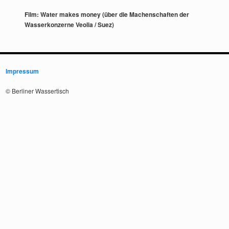
Film: Water makes money (über die Machenschaften der
Wasserkonzerne Veolia / Suez)
Impressum
© Berliner Wassertisch