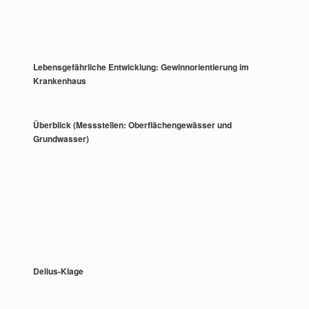
Lebensgefährliche Entwicklung: Gewinnorientierung im
Krankenhaus
Überblick (Messstellen: Oberflächengewässer und
Grundwasser)
Delius-Klage