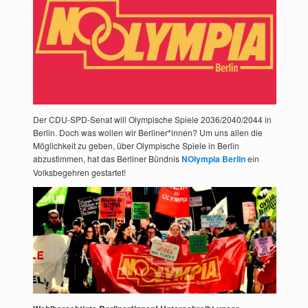
Der CDU-SPD-Senat will Olympische Spiele 2036/2040/2044 in
Berlin. Doch was wollen wir Berliner*innen? Um uns allen die
Möglichkeit zu geben, über Olympische Spiele in Berlin
abzustimmen, hat das Berliner Bündnis
NOlympia Berlin
ein
Volksbegehren gestartet!