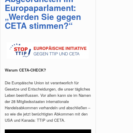
Europaparlament:
„Werden Sie gegen
CETA stimmen?“
Warum CETA-CHECK?
Die Europäische Union ist verantworlich für
Gesetze und Entscheidungen, die unser tägliches
Leben beeinflussen. Vor allem kann sie im Namen
der 28 Mitgliedsstaaten internationale
Handelsabkommen verhandeln und abschließen –
so wie die jetzt berüchtigten Abkommen mit den
USA und Kanada: TTIP und CETA.