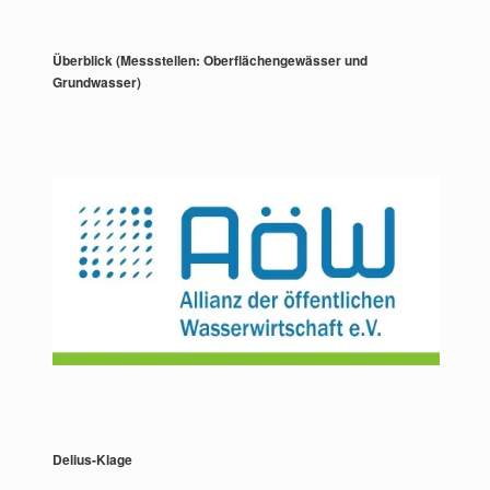
Überblick (Messstellen: Oberflächengewässer und
Grundwasser)
Delius-Klage