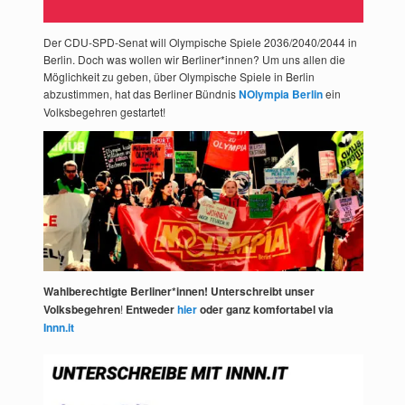
Der CDU-SPD-Senat will Olympische Spiele 2036/2040/2044 in
Berlin. Doch was wollen wir Berliner*innen? Um uns allen die
Möglichkeit zu geben, über Olympische Spiele in Berlin
abzustimmen, hat das Berliner Bündnis
NOlympia Berlin
ein
Volksbegehren gestartet!
Wahlberechtigte Berliner*innen! Unterschreibt unser
Volksbegehren
!
Entweder
hier
oder ganz komfortabel via
Innn.it