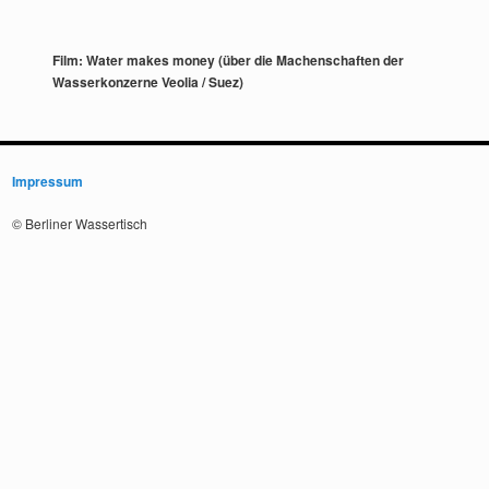
Film: Water makes money (über die Machenschaften der
Wasserkonzerne Veolia / Suez)
Impressum
© Berliner Wassertisch