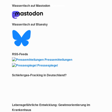
Wassertisch auf Mastodon
Mastodon
Wassertisch auf Bluesky
RSS-Feeds
Pressemitteilungen
Pressespiegel
Schiefergas-Fracking in Deutschland?
Lebensgefährliche Entwicklung: Gewinnorientierung im
Krankenhaus