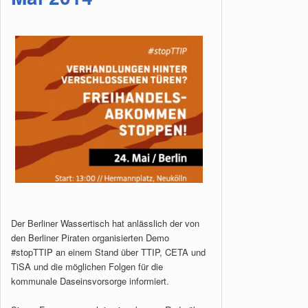
Der Berliner Wassertisch hat anlässlich der von
den Berliner Piraten organisierten Demo
#stopTTIP an einem Stand über TTIP, CETA und
TiSA und die möglichen Folgen für die
kommunale Daseinsvorsorge informiert.