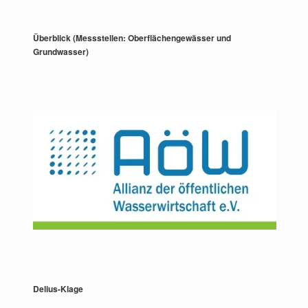
Überblick (Messstellen: Oberflächengewässer und
Grundwasser)
Delius-Klage