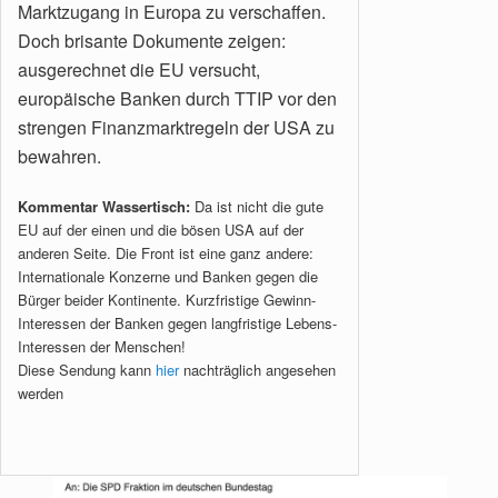
Marktzugang in Europa zu verschaffen.
Doch brisante Dokumente zeigen:
ausgerechnet die EU versucht,
europäische Banken durch TTIP vor den
strengen Finanzmarktregeln der USA zu
bewahren.
Kommentar Wassertisch:
Da ist nicht die gute
EU auf der einen und die bösen USA auf der
anderen Seite. Die Front ist eine ganz andere:
Internationale Konzerne und Banken gegen die
Bürger beider Kontinente. Kurzfristige Gewinn-
Interessen der Banken gegen langfristige Lebens-
Interessen der Menschen!
Diese Sendung kann
hier
nachträglich angesehen
werden