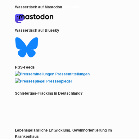
Wassertisch auf Mastodon
Mastodon
Wassertisch auf Bluesky
RSS-Feeds
Pressemitteilungen
Pressespiegel
Schiefergas-Fracking in Deutschland?
Lebensgefährliche Entwicklung: Gewinnorientierung im
Krankenhaus