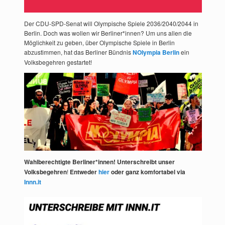
Der CDU-SPD-Senat will Olympische Spiele 2036/2040/2044 in
Berlin. Doch was wollen wir Berliner*innen? Um uns allen die
Möglichkeit zu geben, über Olympische Spiele in Berlin
abzustimmen, hat das Berliner Bündnis
NOlympia Berlin
ein
Volksbegehren gestartet!
Wahlberechtigte Berliner*innen! Unterschreibt unser
Volksbegehren
!
Entweder
hier
oder ganz komfortabel via
Innn.it