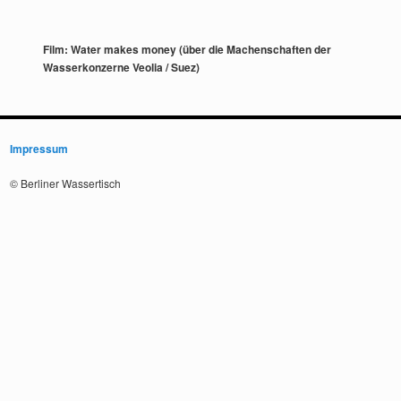
Film: Water makes money (über die Machenschaften der
Wasserkonzerne Veolia / Suez)
Impressum
© Berliner Wassertisch