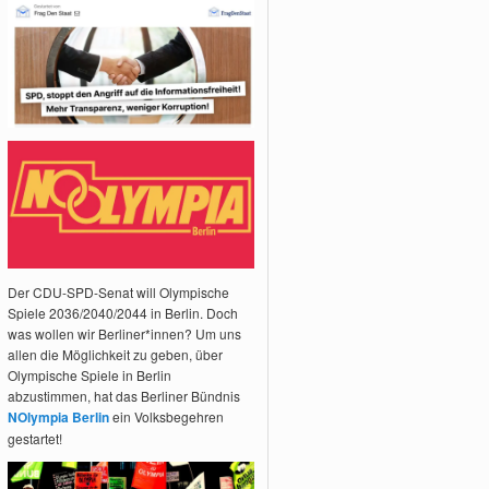
Der CDU-SPD-Senat will Olympische
Spiele 2036/2040/2044 in Berlin. Doch
was wollen wir Berliner*innen? Um uns
allen die Möglichkeit zu geben, über
Olympische Spiele in Berlin
abzustimmen, hat das Berliner Bündnis
NOlympia Berlin
ein Volksbegehren
gestartet!