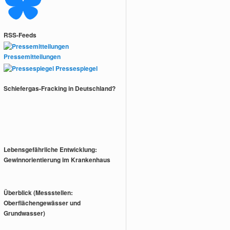
RSS-Feeds
Pressemitteilungen
Pressespiegel
Schiefergas-Fracking in Deutschland?
Lebensgefährliche Entwicklung:
Gewinnorientierung im Krankenhaus
Überblick (Messstellen:
Oberflächengewässer und
Grundwasser)