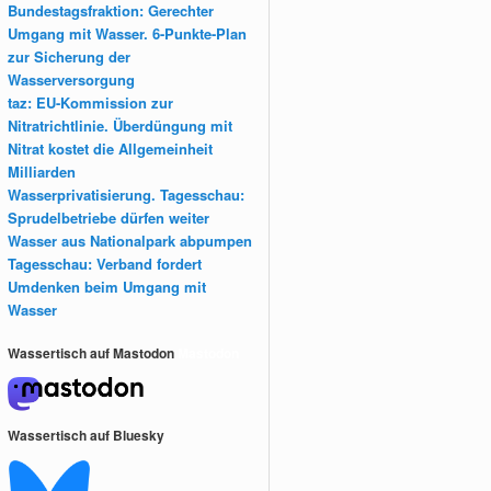
Bundestagsfraktion: Gerechter
Umgang mit Wasser. 6-Punkte-Plan
zur Sicherung der
Wasserversorgung
taz: EU-Kommission zur
Nitratrichtlinie. Überdüngung mit
Nitrat kostet die Allgemeinheit
Milliarden
Wasserprivatisierung. Tagesschau:
Sprudelbetriebe dürfen weiter
Wasser aus Nationalpark abpumpen
Tagesschau: Verband fordert
Umdenken beim Umgang mit
Wasser
Wassertisch auf Mastodon
Mastodon
Wassertisch auf Bluesky