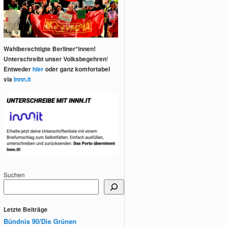
Wahlberechtigte Berliner*innen!
Unterschreibt unser Volksbegehren
!
Entweder
hier
oder ganz komfortabel
via
Innn.it
Suchen
Letzte Beiträge
Bündnis 90/Die Grünen