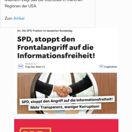
Regionen der USA.
Zum
Artikel