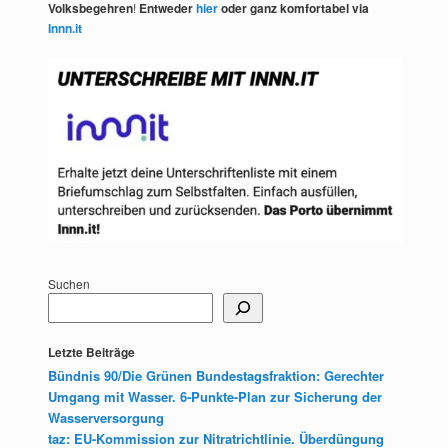
Volksbegehren
!
Entweder
hier
oder ganz komfortabel via
Innn.it
Suchen
Letzte Beiträge
Bündnis 90/Die Grünen Bundestagsfraktion: Gerechter
Umgang mit Wasser. 6-Punkte-Plan zur Sicherung der
Wasserversorgung
taz: EU-Kommission zur Nitratrichtlinie. Überdüngung