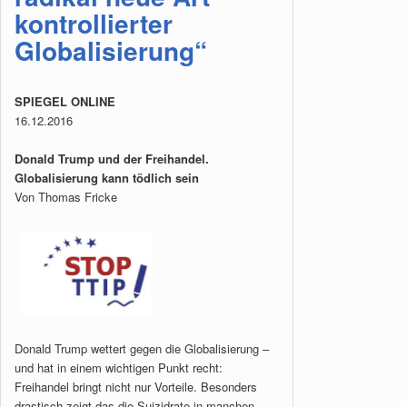
kontrollierter
Globalisierung“
SPIEGEL ONLINE
16.12.2016
Donald Trump und der Freihandel.
Globalisierung kann tödlich sein
Von Thomas Fricke
Donald Trump wettert gegen die Globalisierung –
und hat in einem wichtigen Punkt recht:
Freihandel bringt nicht nur Vorteile. Besonders
drastisch zeigt das die Suizidrate in manchen