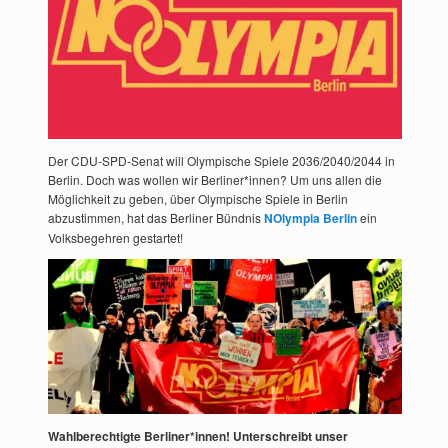
Der CDU-SPD-Senat will Olympische Spiele 2036/2040/2044 in
Berlin. Doch was wollen wir Berliner*innen? Um uns allen die
Möglichkeit zu geben, über Olympische Spiele in Berlin
abzustimmen, hat das Berliner Bündnis
NOlympia Berlin
ein
Volksbegehren gestartet!
Wahlberechtigte Berliner*innen! Unterschreibt unser