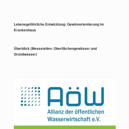
Lebensgefährliche Entwicklung: Gewinnorientierung im
Krankenhaus
Überblick (Messstellen: Oberflächengewässer und
Grundwasser)