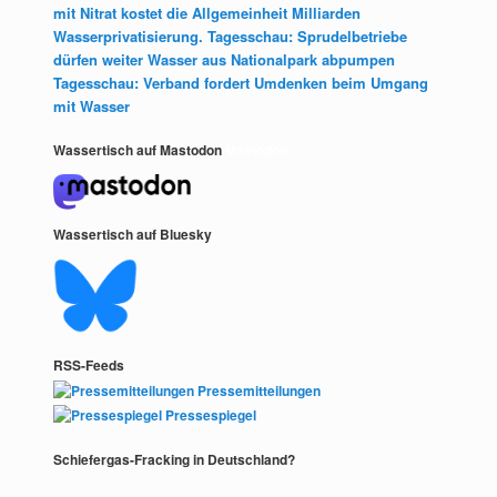
mit Nitrat kostet die Allgemeinheit Milliarden
Wasserprivatisierung. Tagesschau: Sprudelbetriebe
dürfen weiter Wasser aus Nationalpark abpumpen
Tagesschau: Verband fordert Umdenken beim Umgang
mit Wasser
Wassertisch auf Mastodon
Mastodon
Wassertisch auf Bluesky
RSS-Feeds
Pressemitteilungen
Pressespiegel
Schiefergas-Fracking in Deutschland?