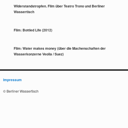
Widerstandstropfen. Film über Teatro Trono und Berliner
Wassertisch
Film: Bottled Life (2012)
Film: Water makes money (über die Machenschaften der
Wasserkonzerne Veolia / Suez)
Impressum
© Berliner Wassertisch