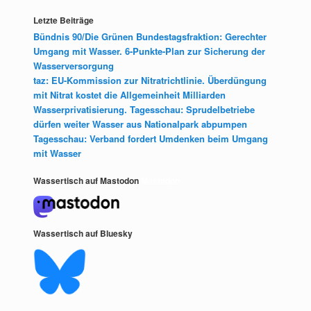
Letzte Beiträge
Bündnis 90/Die Grünen Bundestagsfraktion: Gerechter
Umgang mit Wasser. 6-Punkte-Plan zur Sicherung der
Wasserversorgung
taz: EU-Kommission zur Nitratrichtlinie. Überdüngung
mit Nitrat kostet die Allgemeinheit Milliarden
Wasserprivatisierung. Tagesschau: Sprudelbetriebe
dürfen weiter Wasser aus Nationalpark abpumpen
Tagesschau: Verband fordert Umdenken beim Umgang
mit Wasser
Wassertisch auf Mastodon
Mastodon
Wassertisch auf Bluesky