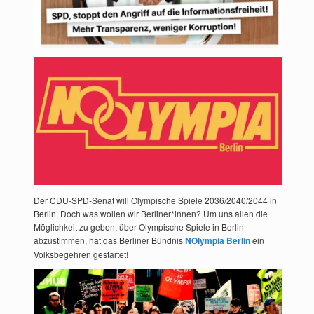
Der CDU-SPD-Senat will Olympische Spiele 2036/2040/2044 in
Berlin. Doch was wollen wir Berliner*innen? Um uns allen die
Möglichkeit zu geben, über Olympische Spiele in Berlin
abzustimmen, hat das Berliner Bündnis
NOlympia Berlin
ein
Volksbegehren gestartet!