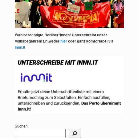
Wahlberechtigte Berliner*innen! Unterschreibt unser
Volksbegehren
!
Entweder
hier
oder ganz komfortabel via
Innn.it
Suchen