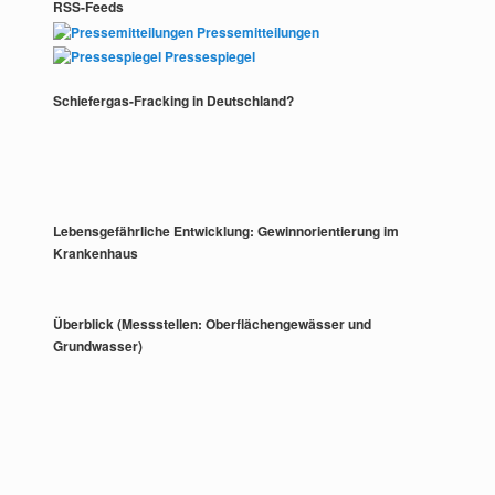
RSS-Feeds
Pressemitteilungen
Pressespiegel
Schiefergas-Fracking in Deutschland?
Lebensgefährliche Entwicklung: Gewinnorientierung im
Krankenhaus
Überblick (Messstellen: Oberflächengewässer und
Grundwasser)