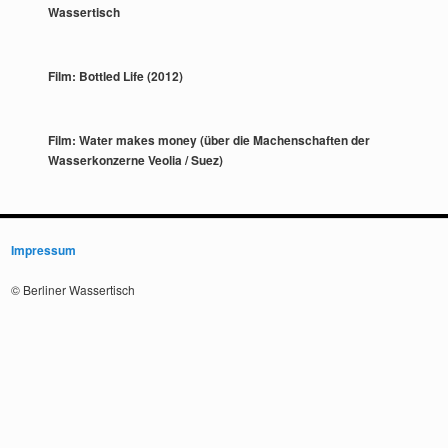
Wassertisch
Film: Bottled Life (2012)
Film: Water makes money (über die Machenschaften der
Wasserkonzerne Veolia / Suez)
Impressum
© Berliner Wassertisch