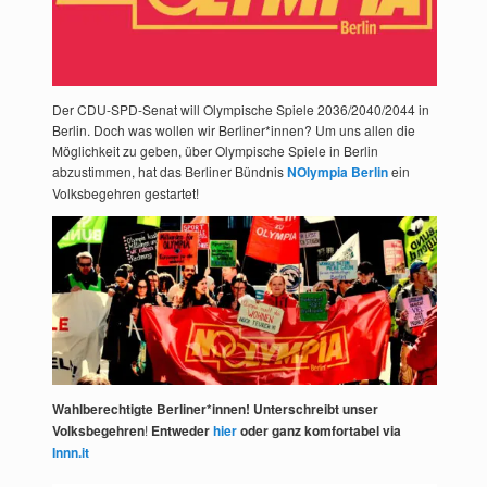
Der CDU-SPD-Senat will Olympische Spiele 2036/2040/2044 in
Berlin. Doch was wollen wir Berliner*innen? Um uns allen die
Möglichkeit zu geben, über Olympische Spiele in Berlin
abzustimmen, hat das Berliner Bündnis
NOlympia Berlin
ein
Volksbegehren gestartet!
Wahlberechtigte Berliner*innen! Unterschreibt unser
Volksbegehren
!
Entweder
hier
oder ganz komfortabel via
Innn.it