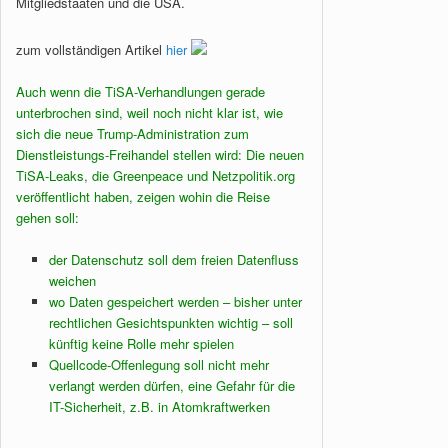
Mitgliedstaaten und die USA.
zum vollständigen Artikel
hier
Auch wenn die TiSA-Verhandlungen gerade
unterbrochen sind, weil noch nicht klar ist, wie
sich die neue Trump-Administration zum
Dienstleistungs-Freihandel stellen wird: Die neuen
TiSA-Leaks, die Greenpeace und Netzpolitik.org
veröffentlicht haben, zeigen wohin die Reise
gehen soll:
der Datenschutz soll dem freien Datenfluss
weichen
wo Daten gespeichert werden – bisher unter
rechtlichen Gesichtspunkten wichtig – soll
künftig keine Rolle mehr spielen
Quellcode-Offenlegung soll nicht mehr
verlangt werden dürfen, eine Gefahr für die
IT-Sicherheit, z.B. in Atomkraftwerken