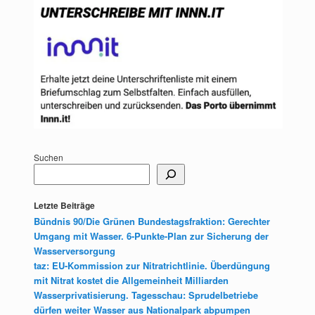
Suchen
Letzte Beiträge
Bündnis 90/Die Grünen Bundestagsfraktion: Gerechter
Umgang mit Wasser. 6-Punkte-Plan zur Sicherung der
Wasserversorgung
taz: EU-Kommission zur Nitratrichtlinie. Überdüngung
mit Nitrat kostet die Allgemeinheit Milliarden
Wasserprivatisierung. Tagesschau: Sprudelbetriebe
dürfen weiter Wasser aus Nationalpark abpumpen