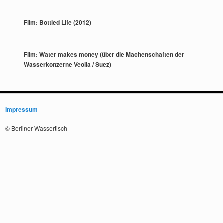
Film: Bottled Life (2012)
Film: Water makes money (über die Machenschaften der
Wasserkonzerne Veolia / Suez)
Impressum
© Berliner Wassertisch