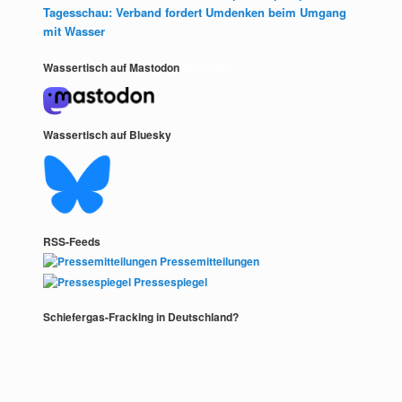
Tagesschau: Verband fordert Umdenken beim Umgang
mit Wasser
Wassertisch auf Mastodon
Mastodon
Wassertisch auf Bluesky
RSS-Feeds
Pressemitteilungen
Pressespiegel
Schiefergas-Fracking in Deutschland?