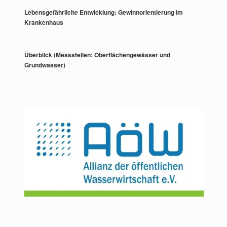
Lebensgefährliche Entwicklung: Gewinnorientierung im
Krankenhaus
Überblick (Messstellen: Oberflächengewässer und
Grundwasser)