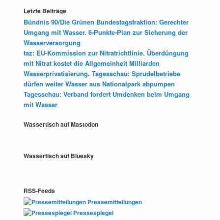
Letzte Beiträge
Bündnis 90/Die Grünen Bundestagsfraktion: Gerechter
Umgang mit Wasser. 6-Punkte-Plan zur Sicherung der
Wasserversorgung
taz: EU-Kommission zur Nitratrichtlinie. Überdüngung
mit Nitrat kostet die Allgemeinheit Milliarden
Wasserprivatisierung. Tagesschau: Sprudelbetriebe
dürfen weiter Wasser aus Nationalpark abpumpen
Tagesschau: Verband fordert Umdenken beim Umgang
mit Wasser
Wassertisch auf Mastodon
Mastodon
Wassertisch auf Bluesky
RSS-Feeds
Pressemitteilungen
Pressespiegel