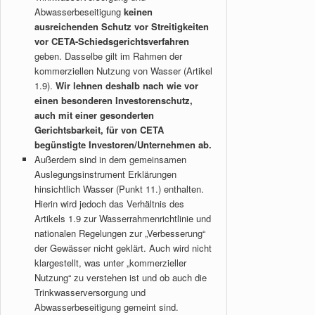
Abwasserbeseitigung
keinen
ausreichenden Schutz vor Streitigkeiten
vor CETA-Schiedsgerichtsverfahren
geben. Dasselbe gilt im Rahmen der
kommerziellen Nutzung von Wasser (Artikel
1.9).
Wir lehnen deshalb nach wie vor
einen besonderen Investorenschutz,
auch mit einer gesonderten
Gerichtsbarkeit, für von CETA
begünstigte Investoren/Unternehmen ab.
Außerdem sind in dem gemeinsamen
Auslegungsinstrument Erklärungen
hinsichtlich Wasser (Punkt 11.) enthalten.
Hierin wird jedoch das Verhältnis des
Artikels 1.9 zur Wasserrahmenrichtlinie und
nationalen Regelungen zur „Verbesserung“
der Gewässer nicht geklärt. Auch wird nicht
klargestellt, was unter „kommerzieller
Nutzung“ zu verstehen ist und ob auch die
Trinkwasserversorgung und
Abwasserbeseitigung gemeint sind.