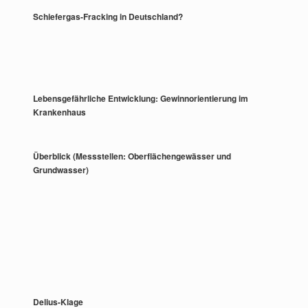
Schiefergas-Fracking in Deutschland?
Lebensgefährliche Entwicklung: Gewinnorientierung im
Krankenhaus
Überblick (Messstellen: Oberflächengewässer und
Grundwasser)
Delius-Klage