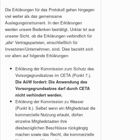
Die Erklärungen für das Protokoll gehen hingegen
viel weiter als das gemeinsame
Auslegungsinstrument. In den Erklärungen
werden unsere Bedenken bestätigt. Unklar ist aus
unserer Sicht, ob die Erklärungen verbindlich für
„alle“ Vertragsparteien, einschließlich für
Investoren/Unternehmen, sind. Dies bezieht sich
vor allem auf folgende Erklärungen:
Erklärung der Kommission zum Schutz des
Vorsorgegrundsatzes im CETA (Punkt 7.).
Die AöW fordert: Die Anwendung des
Vorsorgegrundsatzes darf durch CETA
nicht verhindert werden.
Erklärung der Kommission zu Wasser
(Punkt 8.). Selbst wenn ein Mitgliedstaat die
kommerzielle Nutzung erlaubt, dürfen
einzelne Mitgliedstaaten ihre
diesbezüglichen Beschlüsse rückgängig
machen sowie das Recht, die kommerzielle