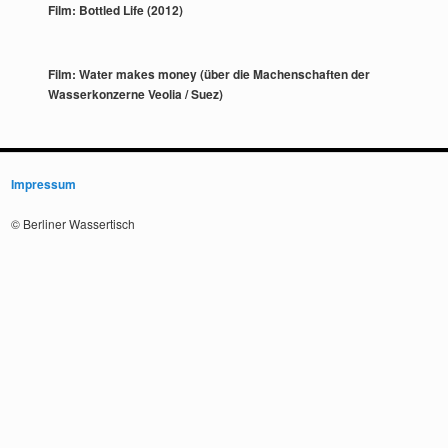
Film: Bottled Life (2012)
Film: Water makes money (über die Machenschaften der
Wasserkonzerne Veolia / Suez)
Impressum
© Berliner Wassertisch