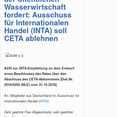
Wasserwirtschaft
fordert: Ausschuss
für Internationalen
Handel (INTA) soll
CETA ablehnen
AöW zur INTA-Empfehlung zu dem Entwurf
eines Beschlusses des Rates über den
Abschluss des CETA-Abkommens [Dok.Nr.
2016/0205 (NLE) vom 31.10.2016]
An: Mitglieder aus Deutschland im Ausschuss für
Internationalen Handel (
INTA
)
Sehr geehrte Frau Abgeordnete, sehr geehrter