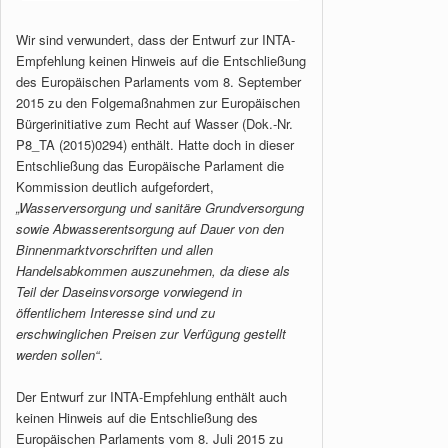
Wir sind verwundert, dass der Entwurf zur INTA-
Empfehlung keinen Hinweis auf die Entschließung
des Europäischen Parlaments vom 8. September
2015 zu den Folgemaßnahmen zur Europäischen
Bürgerinitiative zum Recht auf Wasser (Dok.-Nr.
P8_TA (2015)0294) enthält. Hatte doch in dieser
Entschließung das Europäische Parlament die
Kommission deutlich aufgefordert,
„Wasserversorgung und sanitäre Grundversorgung
sowie Abwasserentsorgung auf Dauer von den
Binnenmarktvorschriften und allen
Handelsabkommen auszunehmen, da diese als
Teil der Daseinsvorsorge vorwiegend in
öffentlichem Interesse sind und zu
erschwinglichen Preisen zur Verfügung gestellt
werden sollen“
.
Der Entwurf zur INTA-Empfehlung enthält auch
keinen Hinweis auf die Entschließung des
Europäischen Parlaments vom 8. Juli 2015 zu