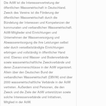
Die AöW ist die Interessenvertretung der
öffentlichen Wasserwirtschaft in Deutschland.
Zweck des Vereins ist die Förderung der
öffentlichen Wasserwirtschaft durch die
Bündelung der Interessen und Kompetenzen der
kommunalen und verbandlichen Wasserwirtschaft.
AöW-Mitglieder sind Einrichtungen und
Unternehmen der Wasserversorgung und
Abwasserentsorgung die ihre Leistungen selbst
oder durch verselbstständigte Einrichtungen
erbringen und vollständig in öffentlicher Hand
sind. Ebenso sind Wasser- und Bodenverbände
sowie wasserwirtschaftliche Zweckverbände und
deren Zusammenschlüsse in der AöW organisiert.
Allein über den Deutschen Bund der
verbandlichen Wasserwirtschaft (DBVW) sind über
2000 wasserwirtschaftliche Verbände in der AöW
vertreten. Außerdem sind Personen, die den
Zweck und die Ziele der AöW unterstützen sowie
solche Interessenverbände und Initiativen,
Mitglied in der AöW.