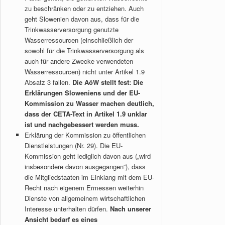
zu beschränken oder zu entziehen. Auch
geht Slowenien davon aus, dass für die
Trinkwasserversorgung genutzte
Wasserressourcen (einschließlich der
sowohl für die Trinkwasserversorgung als
auch für andere Zwecke verwendeten
Wasserressourcen) nicht unter Artikel 1.9
Absatz 3 fallen.
Die AöW stellt fest: Die
Erklärungen Sloweniens und der EU-
Kommission zu Wasser machen deutlich,
dass der CETA-Text in Artikel 1.9 unklar
ist und nachgebessert werden muss.
Erklärung der Kommission zu öffentlichen
Dienstleistungen (Nr. 29). Die EU-
Kommission geht lediglich davon aus („wird
insbesondere davon ausgegangen“), dass
die Mitgliedstaaten im Einklang mit dem EU-
Recht nach eigenem Ermessen weiterhin
Dienste von allgemeinem wirtschaftlichen
Interesse unterhalten dürfen.
Nach unserer
Ansicht bedarf es eines