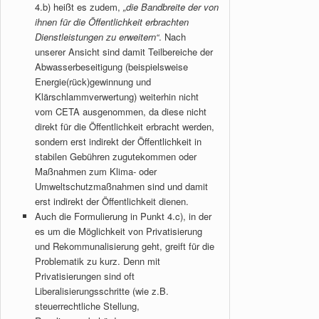
4.b) heißt es zudem,
„die Bandbreite der von
ihnen für die Öffentlichkeit erbrachten
Dienstleistungen zu erweitern“
. Nach
unserer Ansicht sind damit Teilbereiche der
Abwasserbeseitigung (beispielsweise
Energie(rück)gewinnung und
Klärschlammverwertung) weiterhin nicht
vom CETA ausgenommen, da diese nicht
direkt für die Öffentlichkeit erbracht werden,
sondern erst indirekt der Öffentlichkeit in
stabilen Gebühren zugutekommen oder
Maßnahmen zum Klima- oder
Umweltschutzmaßnahmen sind und damit
erst indirekt der Öffentlichkeit dienen.
Auch die Formulierung in Punkt 4.c), in der
es um die Möglichkeit von Privatisierung
und Rekommunalisierung geht, greift für die
Problematik zu kurz. Denn mit
Privatisierungen sind oft
Liberalisierungsschritte (wie z.B.
steuerrechtliche Stellung,