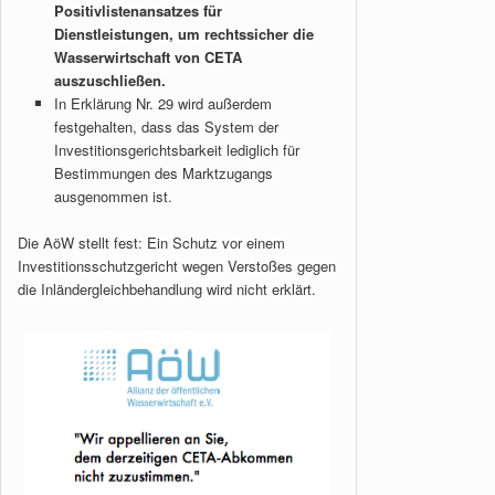
Positivlistenansatzes für
Dienstleistungen, um rechtssicher die
Wasserwirtschaft von CETA
auszuschließen.
In Erklärung Nr. 29 wird außerdem
festgehalten, dass das System der
Investitionsgerichtsbarkeit lediglich für
Bestimmungen des Marktzugangs
ausgenommen ist.
Die AöW stellt fest: Ein Schutz vor einem
Investitionsschutzgericht wegen Verstoßes gegen
die Inländergleichbehandlung wird nicht erklärt.