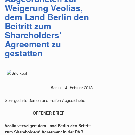
Weigerung Veolias,
dem Land Berlin den
Beitritt zum
Shareholders‘
Agreement zu
gestatten
Berlin, 14. Februar 2013
Sehr geehrte Damen und Herren Abgeordnete,
OFFENER BRIEF
Veolia verweigert dem Land Berlin den Beitritt
zum Shareholders‘ Agreement in der RVB