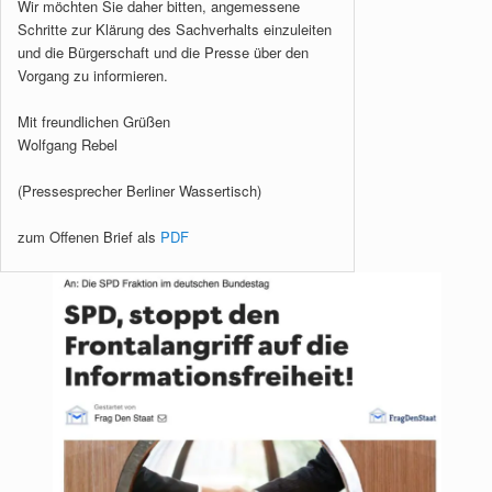
Wir möchten Sie daher bitten, angemessene
Schritte zur Klärung des Sachverhalts einzuleiten
und die Bürgerschaft und die Presse über den
Vorgang zu informieren.
Mit freundlichen Grüßen
Wolfgang Rebel
(Pressesprecher Berliner Wassertisch)
zum Offenen Brief als
PDF