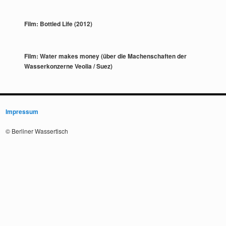
Film: Bottled Life (2012)
Film: Water makes money (über die Machenschaften der
Wasserkonzerne Veolia / Suez)
Impressum
© Berliner Wassertisch