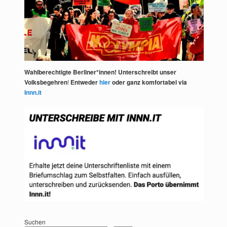
Wahlberechtigte Berliner*innen! Unterschreibt unser
Volksbegehren
!
Entweder
hier
oder ganz komfortabel via
Innn.it
Suchen