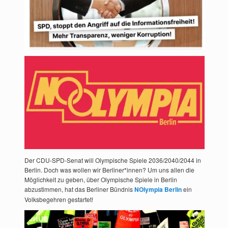
Der CDU-SPD-Senat will Olympische Spiele 2036/2040/2044 in
Berlin. Doch was wollen wir Berliner*innen? Um uns allen die
Möglichkeit zu geben, über Olympische Spiele in Berlin
abzustimmen, hat das Berliner Bündnis
NOlympia Berlin
ein
Volksbegehren gestartet!