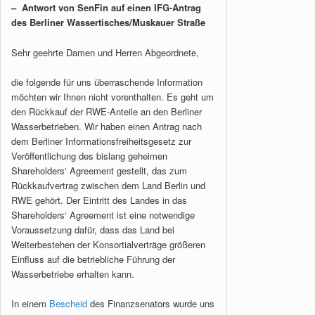
– Antwort von SenFin auf einen IFG-Antrag
des Berliner Wassertisches/Muskauer Straße
Sehr geehrte Damen und Herren Abgeordnete,
die folgende für uns überraschende Information
möchten wir Ihnen nicht vorenthalten. Es geht um
den Rückkauf der RWE-Anteile an den Berliner
Wasserbetrieben. Wir haben einen Antrag nach
dem Berliner Informationsfreiheitsgesetz zur
Veröffentlichung des bislang geheimen
Shareholders‘ Agreement gestellt, das zum
Rückkaufvertrag zwischen dem Land Berlin und
RWE gehört. Der Eintritt des Landes in das
Shareholders‘ Agreement ist eine notwendige
Voraussetzung dafür, dass das Land bei
Weiterbestehen der Konsortialverträge größeren
Einfluss auf die betriebliche Führung der
Wasserbetriebe erhalten kann.
In einem
Bescheid
des Finanzsenators wurde uns