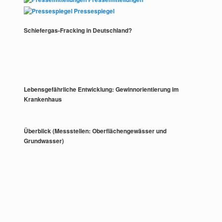
Pressespiegel
Schiefergas-Fracking in Deutschland?
Lebensgefährliche Entwicklung: Gewinnorientierung im
Krankenhaus
Überblick (Messstellen: Oberflächengewässer und
Grundwasser)