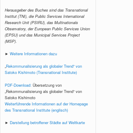
Herausgeber des Buches sind das Transnational
Institut (TNI), die Public Services International
Research Unit (PSIRU), das Multinationals
Observatory, der European Public Services Union
(EPSU) und das Municipal Services Project
(MSP).
►
Weitere Informationen dazu
„
Rekommunalisierung als globaler Trend“ von
Satoko Kishimoto (Transnational Institute)
PDF-Download:
Übersetzung von
„Rekommunalisierung als globaler Trend“ von
Satoko Kishimoto
Weiterführende Informationen auf der Homepage
des Transnational Institute (englisch)
►
Darstellung betroffener Städte auf Weltkarte