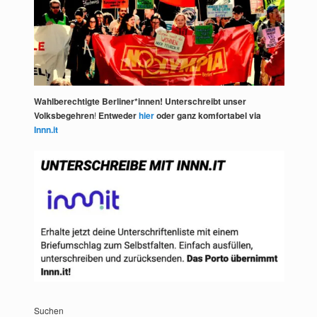
Wahlberechtigte Berliner*innen! Unterschreibt unser
Volksbegehren
!
Entweder
hier
oder ganz komfortabel via
Innn.it
Suchen