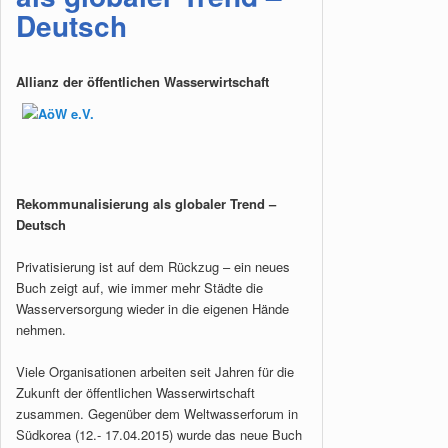
Deutsch
Allianz der öffentlichen Wasserwirtschaft
Rekommunalisierung als globaler Trend –
Deutsch
Privatisierung ist auf dem Rückzug – ein neues
Buch zeigt auf, wie immer mehr Städte die
Wasserversorgung wieder in die eigenen Hände
nehmen.
Viele Organisationen arbeiten seit Jahren für die
Zukunft der öffentlichen Wasserwirtschaft
zusammen. Gegenüber dem Weltwasserforum in
Südkorea (12.- 17.04.2015) wurde das neue Buch