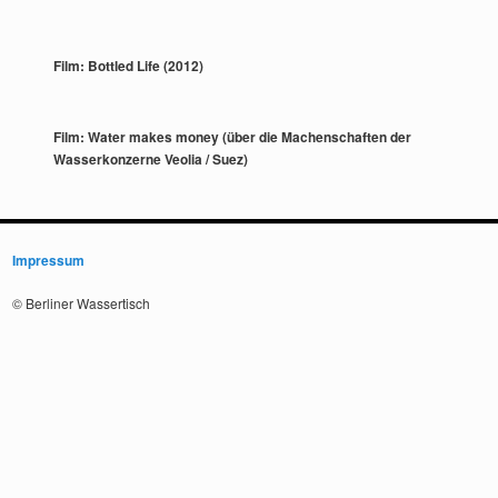
Film: Bottled Life (2012)
Film: Water makes money (über die Machenschaften der
Wasserkonzerne Veolia / Suez)
Impressum
© Berliner Wassertisch