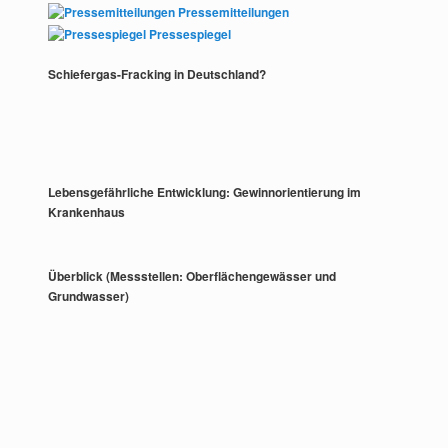
Pressemitteilungen
Pressespiegel
Schiefergas-Fracking in Deutschland?
Lebensgefährliche Entwicklung: Gewinnorientierung im
Krankenhaus
Überblick (Messstellen: Oberflächengewässer und
Grundwasser)