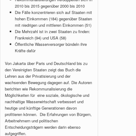
2010 bis 2015 gegenüber 2000 bis 2010
Die Fälle konzentrieren sich auf Staaten mit
hohen Einkommen (184) gegenüber Staaten
mit niedrigen und mittleren Einkommen (51)
Die Mehrzahl ist in zwei Staaten zu finden:
Frankreich (94) und USA (58)
Öffentliche Wasserversorger bündeln ihre
Kräfte dafür
Von Jakarta über Paris und Deutschland bis zu
den Vereinigten Staaten zeigt das Buch die
Lehren aus der Privatisierung und der
wachsenden Bewegung dagegen auf. Die Autoren
berichten wie Rekommunalisierung die
Möglichkeiten für eine soziale, ökologische und
nachhaltige Wasserwirtschaft verbessert und
heutige und künftige Generationen davon
profitieren können. Die Erfahrungen von Bürgern,
Arbeitnehmern und politischen
Entscheidungsträgern werden darin ebenso
aufgegriffen.