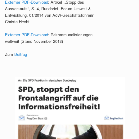
Externer PDF-Download
: Artikel „Stopp des
Ausverkaufs“, S. 4, Rundbrief, Forum Umwelt &
Entwicklung, 01/2014 von AöW-Geschäftsführerin
Christa Hecht
Externer PDF-Download
: Rekommunalisierungen
weltweit (Stand November 2013)
Zum
Beitrag