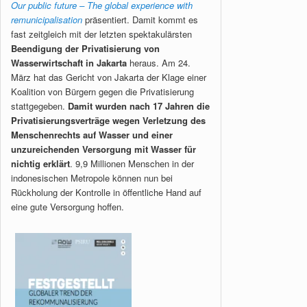
Our public future – The global experience with
remunicipalisation
präsentiert. Damit kommt es
fast zeitgleich mit der letzten spektakulärsten
Beendigung der Privatisierung von
Wasserwirtschaft in Jakarta
heraus. Am 24.
März hat das Gericht von Jakarta der Klage einer
Koalition von Bürgern gegen die Privatisierung
stattgegeben.
Damit wurden nach 17 Jahren die
Privatisierungsverträge wegen Verletzung des
Menschenrechts auf Wasser und einer
unzureichenden Versorgung mit Wasser für
nichtig erklärt
. 9,9 Millionen Menschen in der
indonesischen Metropole können nun bei
Rückholung der Kontrolle in öffentliche Hand auf
eine gute Versorgung hoffen.