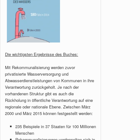
Die wichtigsten Ergebnisse des Buches:
Mit Rekommunalisierung werden zuvor
privatisierte Wasserversorgung und
Abwasserdienstleistungen von Kommunen in ihre
Verantwortung zurückgeholt. Je nach der
vorhandenen Struktur gibt es auch die
Rückholung in öffentliche Verantwortung auf eine
regionale oder nationale Ebene. Zwischen März
2000 und März 2015 können festgestellt werden:
235 Beispiele in 37 Staaten für 100 Millionen
Menschen
Rekommunalisierungen verdoppelten sich in