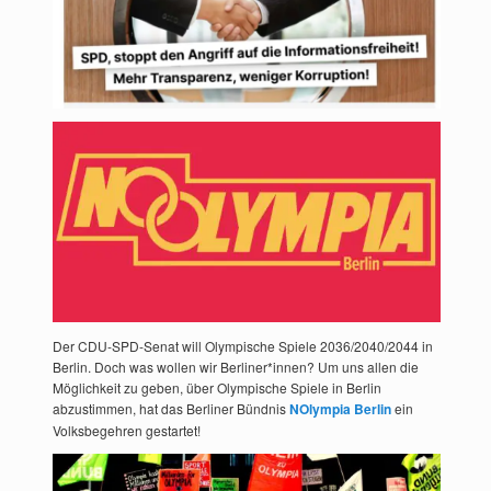
Der CDU-SPD-Senat will Olympische Spiele 2036/2040/2044 in
Berlin. Doch was wollen wir Berliner*innen? Um uns allen die
Möglichkeit zu geben, über Olympische Spiele in Berlin
abzustimmen, hat das Berliner Bündnis
NOlympia Berlin
ein
Volksbegehren gestartet!