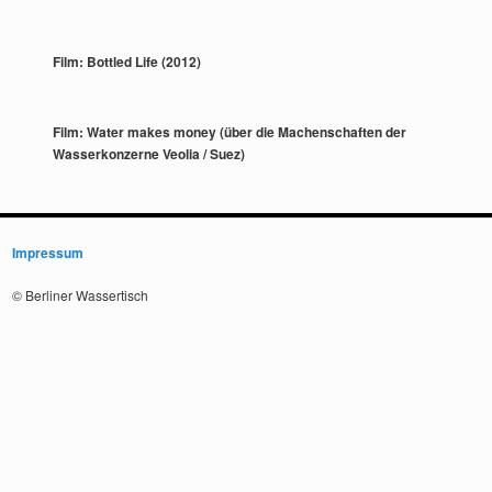
Film: Bottled Life (2012)
Film: Water makes money (über die Machenschaften der
Wasserkonzerne Veolia / Suez)
Impressum
© Berliner Wassertisch