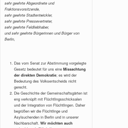
sehr geehrte Abgeordnete und
Fraktionsvorsitzende,
sehr geehrte Stadtentwickler,
sehr geehrte Pressevertreter,
sehr geehrte Feldliebhaber,
und sehr geehrte Bürgerinnen und Bürger von
Berlin,
Das vom Senat zur Abstimmung vorgelegte
Gesetz bedeutet für uns eine
Missachtung
der direkten Demokratie
; es wird der
Bedeutung des Volksentscheids nicht
gerecht.
Die Geschichte der Gemeinschaftsgärten ist
eng verknüpft mit Flüchtlingsschicksalen
und der Integration von Flüchtlingen. Daher
begrüßen wir die Flüchtlinge und
Asylsuchenden in Berlin und in unserer
Nachbarschaft.
Wir möchten auch