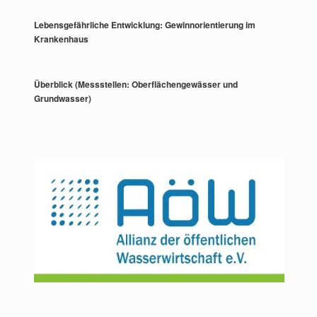
Lebensgefährliche Entwicklung: Gewinnorientierung im
Krankenhaus
Überblick (Messstellen: Oberflächengewässer und
Grundwasser)