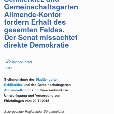
Gemeinschaftsgarten
Allmende-Kontor
fordern Erhalt des
gesamten Feldes.
Der Senat missachtet
direkte Demokratie
Stellungnahme des
Stadtteilgarten
Schillerkiez
und des Gemeinschaftsgarten
Allmende-Kontor
zum Gesetzentwurf zur
Unterbringung und Versorgung von
Flüchtlingen vom 24.11.2015
Sehr geehrter Regierender Bürgermeister,