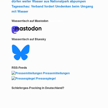
dürfen weiter Wasser aus Nationalpark abpumpen
Tagesschau: Verband fordert Umdenken beim Umgang
mit Wasser
Wassertisch auf Mastodon
Mastodon
Wassertisch auf Bluesky
RSS-Feeds
Pressemitteilungen
Pressespiegel
Schiefergas-Fracking in Deutschland?