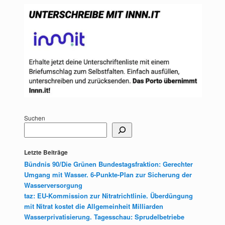
Suchen
Letzte Beiträge
Bündnis 90/Die Grünen Bundestagsfraktion: Gerechter
Umgang mit Wasser. 6-Punkte-Plan zur Sicherung der
Wasserversorgung
taz: EU-Kommission zur Nitratrichtlinie. Überdüngung
mit Nitrat kostet die Allgemeinheit Milliarden
Wasserprivatisierung. Tagesschau: Sprudelbetriebe