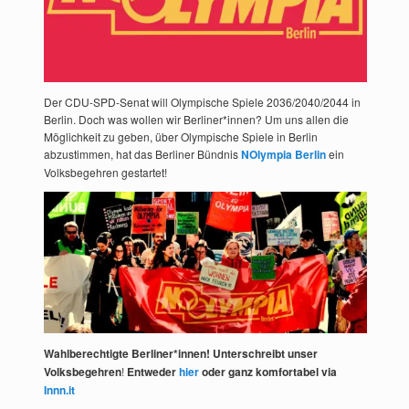
Der CDU-SPD-Senat will Olympische Spiele 2036/2040/2044 in
Berlin. Doch was wollen wir Berliner*innen? Um uns allen die
Möglichkeit zu geben, über Olympische Spiele in Berlin
abzustimmen, hat das Berliner Bündnis
NOlympia Berlin
ein
Volksbegehren gestartet!
Wahlberechtigte Berliner*innen! Unterschreibt unser
Volksbegehren
!
Entweder
hier
oder ganz komfortabel via
Innn.it