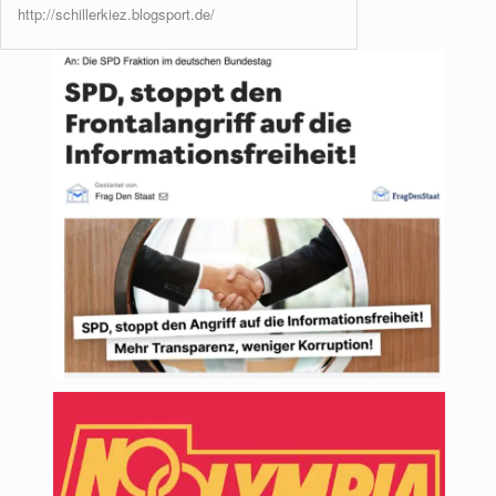
http://schillerkiez.blogsport.de/