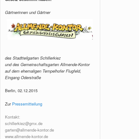
Gärtnerinnen und Gärtner
des Stadtteilgarten Schillerkiez
und des Gemeinschaftsgarten Allmende-Kontor
auf dem ehemaligen Tempelhofer Flugfeld,
Eingang Oderstraße
Berlin, 02.12.2015
Zur
Pressemitteilung
Kontakt:
schillerkiez@gmx.de
garten@allmende-kontor.de
www.allmende-kontor.de