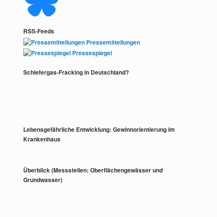
RSS-Feeds
Pressemitteilungen
Pressespiegel
Schiefergas-Fracking in Deutschland?
Lebensgefährliche Entwicklung: Gewinnorientierung im
Krankenhaus
Überblick (Messstellen: Oberflächengewässer und
Grundwasser)