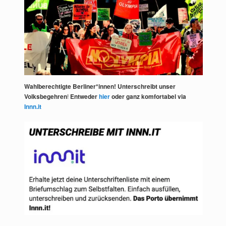
Wahlberechtigte Berliner*innen! Unterschreibt unser
Volksbegehren
!
Entweder
hier
oder ganz komfortabel via
Innn.it