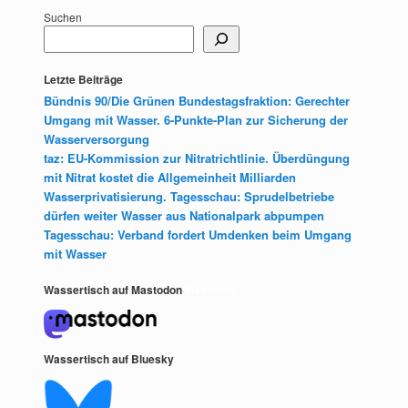
Suchen
Letzte Beiträge
Bündnis 90/Die Grünen Bundestagsfraktion: Gerechter
Umgang mit Wasser. 6-Punkte-Plan zur Sicherung der
Wasserversorgung
taz: EU-Kommission zur Nitratrichtlinie. Überdüngung
mit Nitrat kostet die Allgemeinheit Milliarden
Wasserprivatisierung. Tagesschau: Sprudelbetriebe
dürfen weiter Wasser aus Nationalpark abpumpen
Tagesschau: Verband fordert Umdenken beim Umgang
mit Wasser
Wassertisch auf Mastodon
Mastodon
Wassertisch auf Bluesky