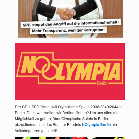
Der CDU-SPD-Senat will Olympische Spiele 2036/2040/2044 in
Berlin. Doch was wollen wir Berliner*innen? Um uns allen die
Möglichkeit zu geben, über Olympische Spiele in Berlin
abzustimmen, hat das Berliner Bündnis
NOlympia Berlin
ein
Volksbegehren gestartet!