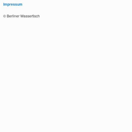
Impressum
© Berliner Wassertisch