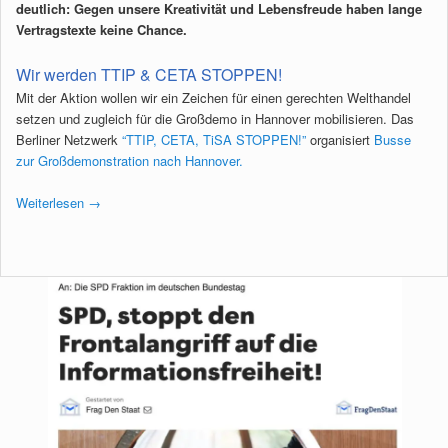
deutlich: Gegen unsere Kreativität und Lebensfreude haben lange
Vertragstexte keine Chance.
Wir werden TTIP & CETA STOPPEN!
Mit der Aktion wollen wir ein Zeichen für einen gerechten Welthandel
setzen und zugleich für die Großdemo in Hannover mobilisieren. Das
Berliner Netzwerk
“TTIP, CETA, TiSA STOPPEN!”
organisiert
Busse
zur Großdemonstration nach Hannover.
Weiterlesen
→