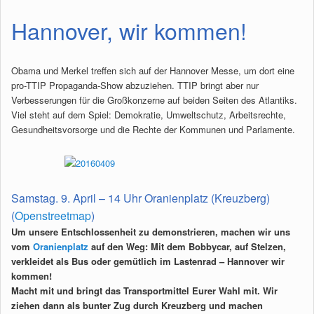
Hannover, wir kommen!
Obama und Merkel treffen sich auf der Hannover Messe, um dort eine
pro-TTIP Propaganda-Show abzuziehen. TTIP bringt aber nur
Verbesserungen für die Großkonzerne auf beiden Seiten des Atlantiks.
Viel steht auf dem Spiel: Demokratie, Umweltschutz, Arbeitsrechte,
Gesundheitsvorsorge und die Rechte der Kommunen und Parlamente.
Samstag. 9. April – 14 Uhr Oranienplatz (Kreuzberg)
(
Openstreetmap
)
Um unsere Entschlossenheit zu demonstrieren, machen wir uns
vom
Oranienplatz
auf den Weg: Mit dem Bobbycar, auf Stelzen,
verkleidet als Bus oder gemütlich im Lastenrad – Hannover wir
kommen!
Macht mit und bringt das Transportmittel Eurer Wahl mit. Wir
ziehen dann als bunter Zug durch Kreuzberg und machen