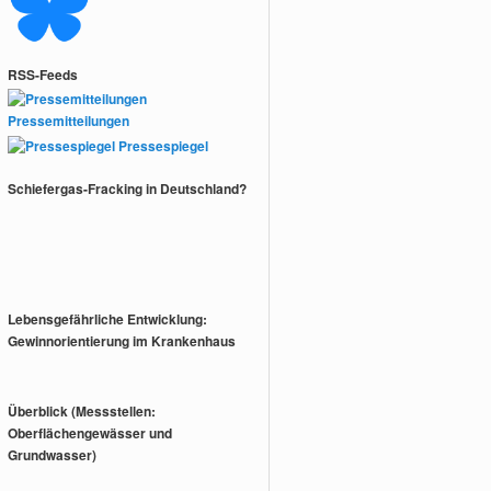
RSS-Feeds
Pressemitteilungen
Pressespiegel
Schiefergas-Fracking in Deutschland?
Lebensgefährliche Entwicklung:
Gewinnorientierung im Krankenhaus
Überblick (Messstellen:
Oberflächengewässer und
Grundwasser)