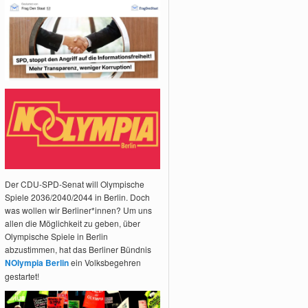
Der CDU-SPD-Senat will Olympische
Spiele 2036/2040/2044 in Berlin. Doch
was wollen wir Berliner*innen? Um uns
allen die Möglichkeit zu geben, über
Olympische Spiele in Berlin
abzustimmen, hat das Berliner Bündnis
NOlympia Berlin
ein Volksbegehren
gestartet!