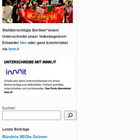
Wahlberechtigte Berliner*innen!
Unterschreibt unser Volksbegehren
!
Entweder
hier
oder ganz komfortabel
via
Innn.it
Suchen
Letzte Beiträge
Bündnis 90/Die Grünen