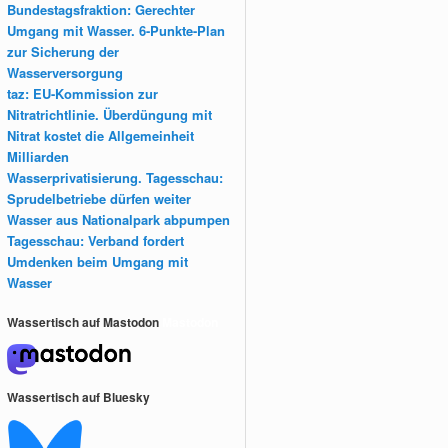
Bundestagsfraktion: Gerechter
Umgang mit Wasser. 6-Punkte-Plan
zur Sicherung der
Wasserversorgung
taz: EU-Kommission zur
Nitratrichtlinie. Überdüngung mit
Nitrat kostet die Allgemeinheit
Milliarden
Wasserprivatisierung. Tagesschau:
Sprudelbetriebe dürfen weiter
Wasser aus Nationalpark abpumpen
Tagesschau: Verband fordert
Umdenken beim Umgang mit
Wasser
Wassertisch auf Mastodon
Mastodon
Wassertisch auf Bluesky