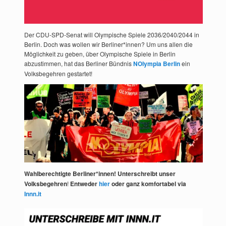
Der CDU-SPD-Senat will Olympische Spiele 2036/2040/2044 in
Berlin. Doch was wollen wir Berliner*innen? Um uns allen die
Möglichkeit zu geben, über Olympische Spiele in Berlin
abzustimmen, hat das Berliner Bündnis
NOlympia Berlin
ein
Volksbegehren gestartet!
Wahlberechtigte Berliner*innen! Unterschreibt unser
Volksbegehren
!
Entweder
hier
oder ganz komfortabel via
Innn.it