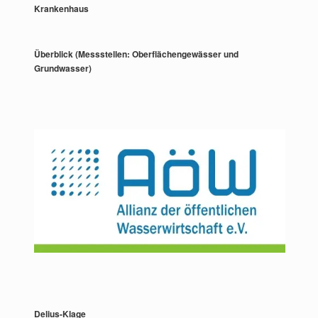
Krankenhaus
Überblick (Messstellen: Oberflächengewässer und
Grundwasser)
Delius-Klage