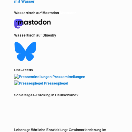
mit Wasser
Wassertisch auf Mastodon
Mastodon
Wassertisch auf Bluesky
RSS-Feeds
Pressemitteilungen
Pressespiegel
Schiefergas-Fracking in Deutschland?
Lebensgefährliche Entwicklung: Gewinnorientierung im