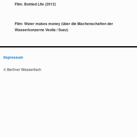
Film: Bottled Life (2012)
Film: Water makes money (über die Machenschaften der
Wasserkonzerne Veolia / Suez)
Impressum
© Berliner Wassertisch