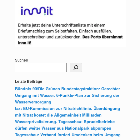
Suchen
Letzte Beiträge
Bündnis 90/Die Grünen Bundestagsfraktion: Gerechter
Umgang mit Wasser. 6-Punkte-Plan zur Sicherung der
Wasserversorgung
taz: EU-Kommission zur Nitratrichtlinie. Überdüngung
mit Nitrat kostet die Allgemeinheit Milliarden
Wasserprivatisierung. Tagesschau: Sprudelbetriebe
dürfen weiter Wasser aus Nationalpark abpumpen
Tagesschau: Verband fordert Umdenken beim Umgang