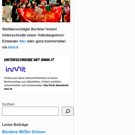
Wahlberechtigte Berliner*innen!
Unterschreibt unser Volksbegehren
!
Entweder
hier
oder ganz komfortabel
via
Innn.it
Suchen
Letzte Beiträge
Bündnis 90/Die Grünen