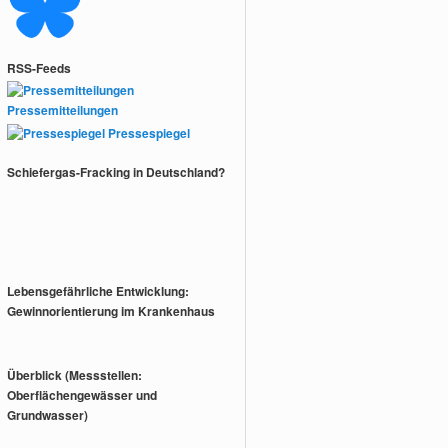
RSS-Feeds
Pressemitteilungen
Pressespiegel
Schiefergas-Fracking in Deutschland?
Lebensgefährliche Entwicklung:
Gewinnorientierung im Krankenhaus
Überblick (Messstellen:
Oberflächengewässer und
Grundwasser)