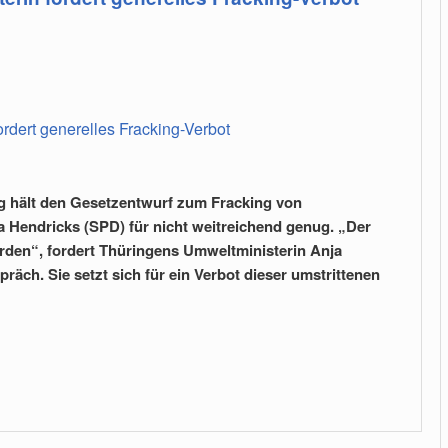
dert generelles Fracking-Verbot
ng hält den Gesetzentwurf zum Fracking von
 Hendricks (SPD) für nicht weitreichend genug. „Der
den“, fordert Thüringens Umweltministerin Anja
ch. Sie setzt sich für ein Verbot dieser umstrittenen