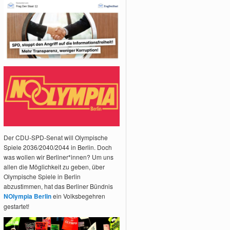
Der CDU-SPD-Senat will Olympische
Spiele 2036/2040/2044 in Berlin. Doch
was wollen wir Berliner*innen? Um uns
allen die Möglichkeit zu geben, über
Olympische Spiele in Berlin
abzustimmen, hat das Berliner Bündnis
NOlympia Berlin
ein Volksbegehren
gestartet!