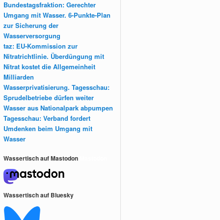
Bundestagsfraktion: Gerechter
Umgang mit Wasser. 6-Punkte-Plan
zur Sicherung der
Wasserversorgung
taz: EU-Kommission zur
Nitratrichtlinie. Überdüngung mit
Nitrat kostet die Allgemeinheit
Milliarden
Wasserprivatisierung. Tagesschau:
Sprudelbetriebe dürfen weiter
Wasser aus Nationalpark abpumpen
Tagesschau: Verband fordert
Umdenken beim Umgang mit
Wasser
Wassertisch auf Mastodon
Mastodon
Wassertisch auf Bluesky