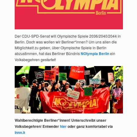
Der CDU-SPD-Senat will Olympische Spiele 2036/2040/2044 in
Berlin. Doch was wollen wir Berliner*innen? Um uns allen die
Möglichkeit zu geben, über Olympische Spiele in Berlin
abzustimmen, hat das Berliner Bündnis
NOlympia Berlin
ein
Volksbegehren gestartet!
Wahlberechtigte Berliner*innen! Unterschreibt unser
Volksbegehren
!
Entweder
hier
oder ganz komfortabel via
Innn.it