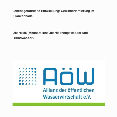
Lebensgefährliche Entwicklung: Gewinnorientierung im
Krankenhaus
Überblick (Messstellen: Oberflächengewässer und
Grundwasser)