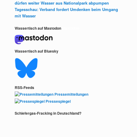
dürfen weiter Wasser aus Nationalpark abpumpen
Tagesschau: Verband fordert Umdenken beim Umgang
mit Wasser
Wassertisch auf Mastodon
Mastodon
Wassertisch auf Bluesky
RSS-Feeds
Pressemitteilungen
Pressespiegel
Schiefergas-Fracking in Deutschland?