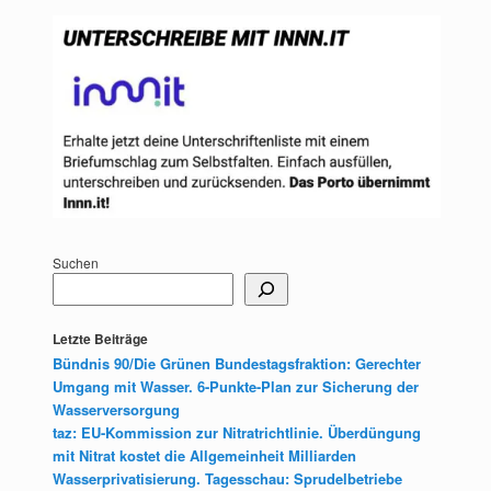
Suchen
Letzte Beiträge
Bündnis 90/Die Grünen Bundestagsfraktion: Gerechter
Umgang mit Wasser. 6-Punkte-Plan zur Sicherung der
Wasserversorgung
taz: EU-Kommission zur Nitratrichtlinie. Überdüngung
mit Nitrat kostet die Allgemeinheit Milliarden
Wasserprivatisierung. Tagesschau: Sprudelbetriebe