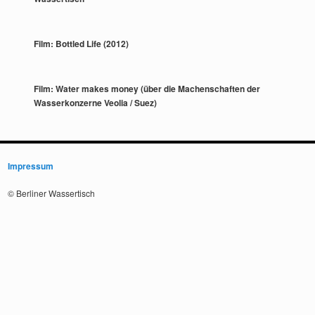
Film: Bottled Life (2012)
Film: Water makes money (über die Machenschaften der
Wasserkonzerne Veolia / Suez)
Impressum
© Berliner Wassertisch