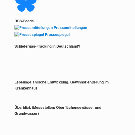
RSS-Feeds
Pressemitteilungen
Pressespiegel
Schiefergas-Fracking in Deutschland?
Lebensgefährliche Entwicklung: Gewinnorientierung im
Krankenhaus
Überblick (Messstellen: Oberflächengewässer und
Grundwasser)