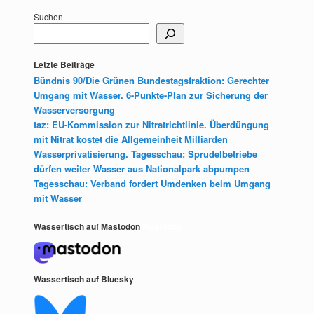
Suchen
Letzte Beiträge
Bündnis 90/Die Grünen Bundestagsfraktion: Gerechter
Umgang mit Wasser. 6-Punkte-Plan zur Sicherung der
Wasserversorgung
taz: EU-Kommission zur Nitratrichtlinie. Überdüngung
mit Nitrat kostet die Allgemeinheit Milliarden
Wasserprivatisierung. Tagesschau: Sprudelbetriebe
dürfen weiter Wasser aus Nationalpark abpumpen
Tagesschau: Verband fordert Umdenken beim Umgang
mit Wasser
Wassertisch auf Mastodon
Mastodon
Wassertisch auf Bluesky