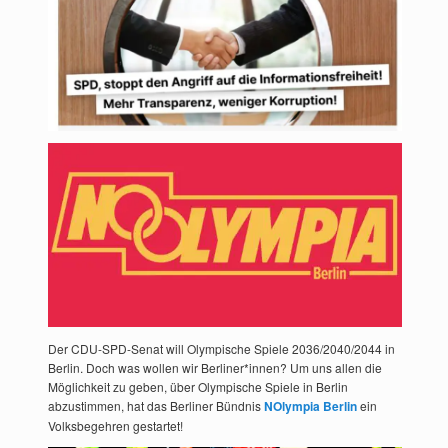
Der CDU-SPD-Senat will Olympische Spiele 2036/2040/2044 in
Berlin. Doch was wollen wir Berliner*innen? Um uns allen die
Möglichkeit zu geben, über Olympische Spiele in Berlin
abzustimmen, hat das Berliner Bündnis
NOlympia Berlin
ein
Volksbegehren gestartet!