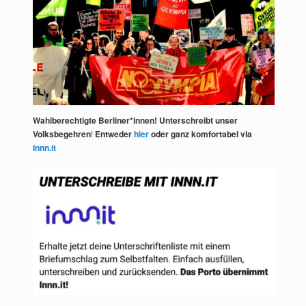
Wahlberechtigte Berliner*innen! Unterschreibt unser
Volksbegehren
!
Entweder
hier
oder ganz komfortabel via
Innn.it