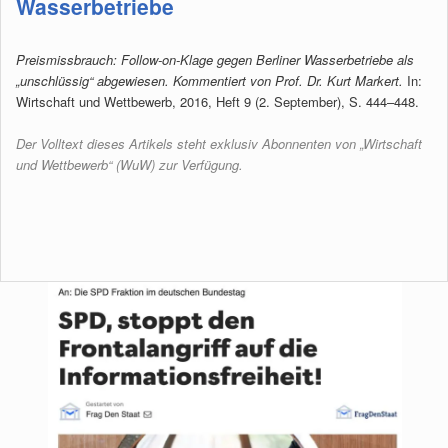
Wasserbetriebe
Preismissbrauch: Follow-on-Klage gegen Berliner Wasserbetriebe als
„unschlüssig“ abgewiesen. Kommentiert von Prof. Dr. Kurt Markert.
In:
Wirtschaft und Wettbewerb, 2016, Heft 9 (2. September), S. 444–448.
Der
Volltext
dieses Artikels steht exklusiv Abonnenten von „Wirtschaft
und Wettbewerb“ (WuW) zur Verfügung.