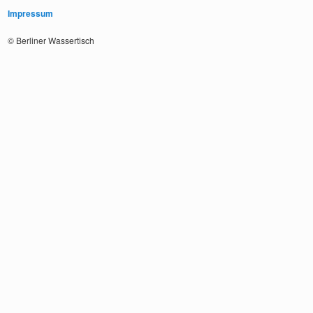
Impressum
© Berliner Wassertisch