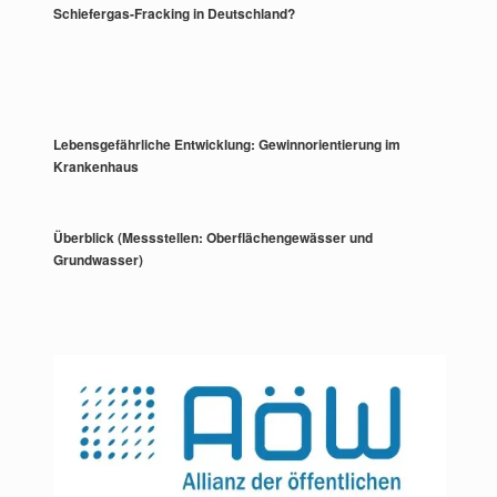
Schiefergas-Fracking in Deutschland?
Lebensgefährliche Entwicklung: Gewinnorientierung im
Krankenhaus
Überblick (Messstellen: Oberflächengewässer und
Grundwasser)