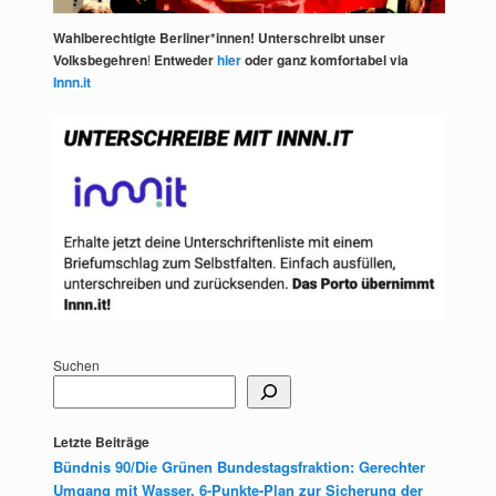
Wahlberechtigte Berliner*innen! Unterschreibt unser
Volksbegehren
!
Entweder
hier
oder ganz komfortabel via
Innn.it
Suchen
Letzte Beiträge
Bündnis 90/Die Grünen Bundestagsfraktion: Gerechter
Umgang mit Wasser. 6-Punkte-Plan zur Sicherung der