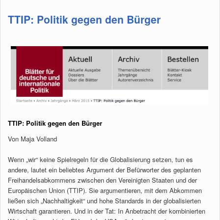
TTIP: Politik gegen den Bürger
TTIP: Politik gegen den Bürger
Von Maja Volland
Wenn „wir“ keine Spielregeln für die Globalisierung setzen, tun es
andere, lautet ein beliebtes Argument der Befürworter des geplanten
Freihandelsabkommens zwischen den Vereinigten Staaten und der
Europäischen Union (TTIP). Sie argumentieren, mit dem Abkommen
ließen sich „Nachhaltigkeit“ und hohe Standards in der globalisierten
Wirtschaft garantieren. Und in der Tat: In Anbetracht der kombinierten