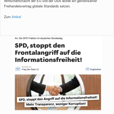
Wirtschaftsmacht der EU und der USA würde ein gemeinsamer
Freihandelsvertrag globale Standards setzen.
Zum
Artikel