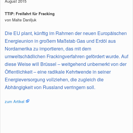
August 2015
TTIP: Freifahrt für Fracking
von Malte Daniljuk
Die EU plant, künftig im Rahmen der neuen Europäischen
Energieunion in großem Maßstab Gas und Erdöl aus
Nordamerika zu importieren, das mit dem
umweltschädlichen Frackingverfahren gefördert wurde. Auf
diese Weise will Brüssel – weitgehend unbemerkt von der
Öffentlichkeit – eine radikale Kehrtwende in seiner
Energieversorgung vollziehen, die zugleich die
Abhängigkeit von Russland verringern soll.
zum Artikel