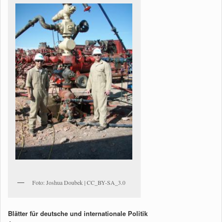
Foto: Joshua Doubek | CC_BY-SA_3.0
Blätter für deutsche und internationale Politik