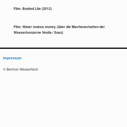
Film: Bottled Life (2012)
Film: Water makes money (über die Machenschaften der
Wasserkonzerne Veolia / Suez)
Impressum
© Berliner Wassertisch