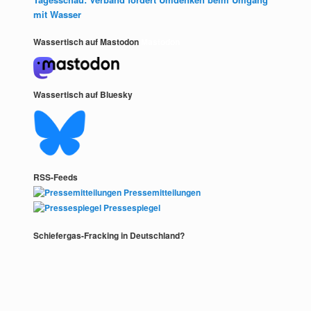
mit Wasser
Wassertisch auf Mastodon
Mastodon
Wassertisch auf Bluesky
RSS-Feeds
Pressemitteilungen
Pressespiegel
Schiefergas-Fracking in Deutschland?