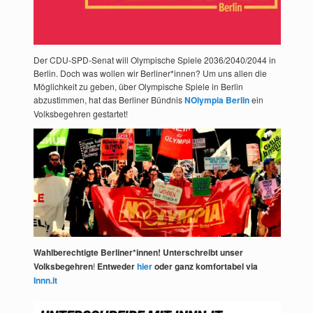
Der CDU-SPD-Senat will Olympische Spiele 2036/2040/2044 in
Berlin. Doch was wollen wir Berliner*innen? Um uns allen die
Möglichkeit zu geben, über Olympische Spiele in Berlin
abzustimmen, hat das Berliner Bündnis
NOlympia Berlin
ein
Volksbegehren gestartet!
Wahlberechtigte Berliner*innen! Unterschreibt unser
Volksbegehren
!
Entweder
hier
oder ganz komfortabel via
Innn.it