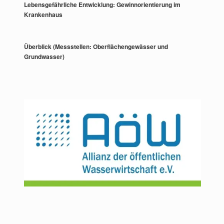
Lebensgefährliche Entwicklung: Gewinnorientierung im
Krankenhaus
Überblick (Messstellen: Oberflächengewässer und
Grundwasser)