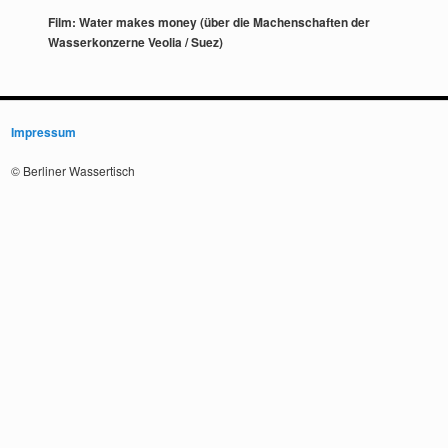
Film: Water makes money (über die Machenschaften der
Wasserkonzerne Veolia / Suez)
Impressum
© Berliner Wassertisch