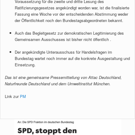
Voraussetzung für die zweite und dritte Lesung des
Ratifizierungsgesetzes angekündigt worden war, ist die finalisierte
Fassung eine Woche vor der entscheidenden Abstimmung weder
der Öffentlichkeit noch den Bundestagsabgeordneten bekannt.
Auch das Begleitgesetz zur demokratischen Legitimierung des
Gemeinsamen Ausschusses ist bisher nicht öffentlich .
Der angekündigte Unterausschuss für Handelsfragen im
Bundestag wartet noch immer auf die konkrete Ausgestaltung und
Einsetzung.
Das ist eine gemeinsame Pressemitteilung von Attac Deutschland,
Naturfreunde Deutschland und dem Umweltinstitut München.
Link zur
PM