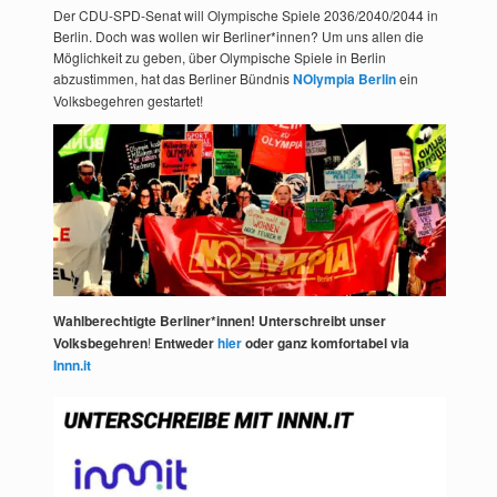
Der CDU-SPD-Senat will Olympische Spiele 2036/2040/2044 in
Berlin. Doch was wollen wir Berliner*innen? Um uns allen die
Möglichkeit zu geben, über Olympische Spiele in Berlin
abzustimmen, hat das Berliner Bündnis
NOlympia Berlin
ein
Volksbegehren gestartet!
Wahlberechtigte Berliner*innen! Unterschreibt unser
Volksbegehren
!
Entweder
hier
oder ganz komfortabel via
Innn.it