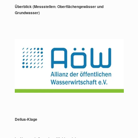
Überblick (Messstellen: Oberflächengewässer und
Grundwasser)
Delius-Klage