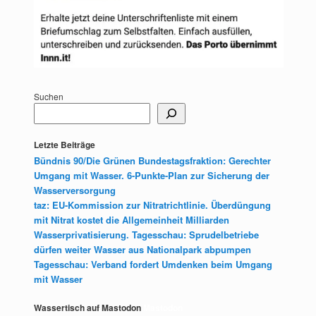
Suchen
Letzte Beiträge
Bündnis 90/Die Grünen Bundestagsfraktion: Gerechter
Umgang mit Wasser. 6-Punkte-Plan zur Sicherung der
Wasserversorgung
taz: EU-Kommission zur Nitratrichtlinie. Überdüngung
mit Nitrat kostet die Allgemeinheit Milliarden
Wasserprivatisierung. Tagesschau: Sprudelbetriebe
dürfen weiter Wasser aus Nationalpark abpumpen
Tagesschau: Verband fordert Umdenken beim Umgang
mit Wasser
Wassertisch auf Mastodon
Mastodon