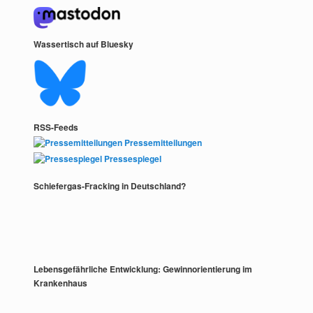
Wassertisch auf Bluesky
RSS-Feeds
Pressemitteilungen
Pressespiegel
Schiefergas-Fracking in Deutschland?
Lebensgefährliche Entwicklung: Gewinnorientierung im
Krankenhaus