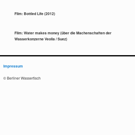
Film: Bottled Life (2012)
Film: Water makes money (über die Machenschaften der
Wasserkonzerne Veolia / Suez)
Impressum
© Berliner Wassertisch