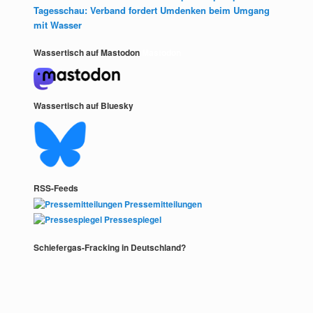
Tagesschau: Verband fordert Umdenken beim Umgang
mit Wasser
Wassertisch auf Mastodon
Mastodon
Wassertisch auf Bluesky
RSS-Feeds
Pressemitteilungen
Pressespiegel
Schiefergas-Fracking in Deutschland?