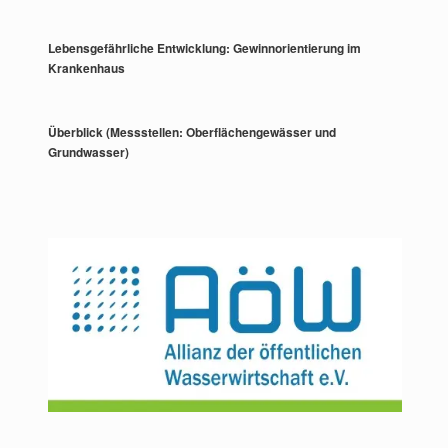
Lebensgefährliche Entwicklung: Gewinnorientierung im
Krankenhaus
Überblick (Messstellen: Oberflächengewässer und
Grundwasser)