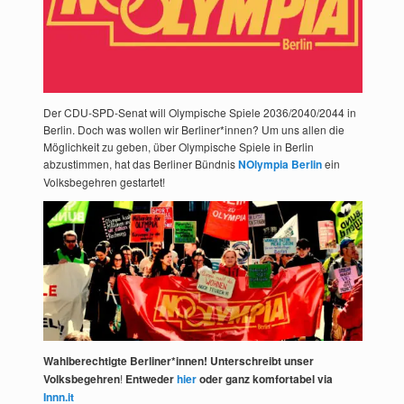
Der CDU-SPD-Senat will Olympische Spiele 2036/2040/2044 in
Berlin. Doch was wollen wir Berliner*innen? Um uns allen die
Möglichkeit zu geben, über Olympische Spiele in Berlin
abzustimmen, hat das Berliner Bündnis
NOlympia Berlin
ein
Volksbegehren gestartet!
Wahlberechtigte Berliner*innen! Unterschreibt unser
Volksbegehren
!
Entweder
hier
oder ganz komfortabel via
Innn.it