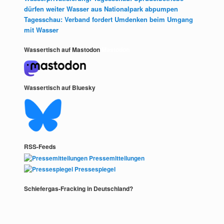
dürfen weiter Wasser aus Nationalpark abpumpen
Tagesschau: Verband fordert Umdenken beim Umgang
mit Wasser
Wassertisch auf Mastodon
Mastodon
Wassertisch auf Bluesky
RSS-Feeds
Pressemitteilungen
Pressespiegel
Schiefergas-Fracking in Deutschland?