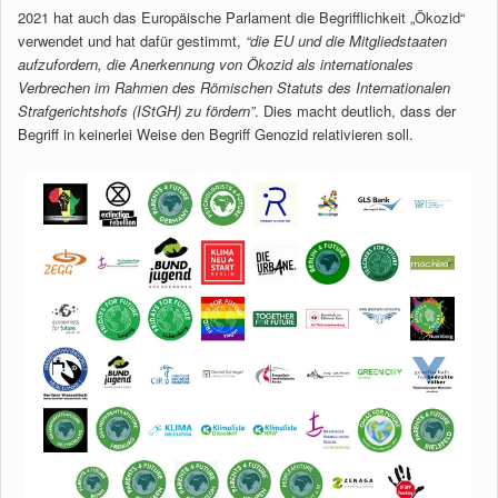
2021 hat auch das Europäische Parlament die Begrifflichkeit „Ökozid“
verwendet und hat dafür gestimmt,
“die EU und die Mitgliedstaaten
aufzufordern, die Anerkennung von Ökozid als internationales
Verbrechen im Rahmen des Römischen Statuts des Internationalen
Strafgerichtshofs (IStGH) zu fördern”
. Dies macht deutlich, dass der
Begriff in keinerlei Weise den Begriff Genozid relativieren soll.