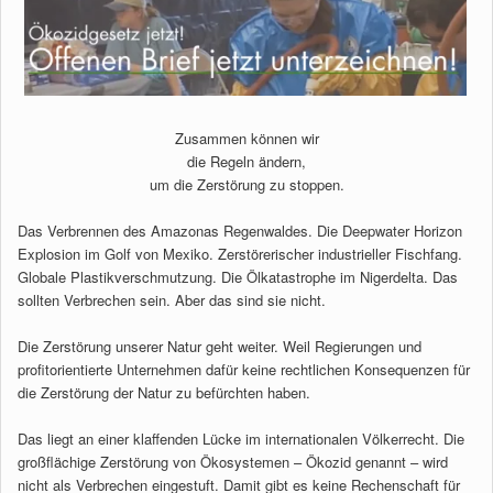
Zusammen können wir
die Regeln ändern,
um die Zerstörung zu stoppen.
Das Verbrennen des Amazonas Regenwaldes. Die Deepwater Horizon
Explosion im Golf von Mexiko. Zerstörerischer industrieller Fischfang.
Globale Plastikverschmutzung. Die Ölkatastrophe im Nigerdelta. Das
sollten Verbrechen sein. Aber das sind sie nicht.
Die Zerstörung unserer Natur geht weiter. Weil Regierungen und
profitorientierte Unternehmen dafür keine rechtlichen Konsequenzen für
die Zerstörung der Natur zu befürchten haben.
Das liegt an einer klaffenden Lücke im internationalen Völkerrecht. Die
großflächige Zerstörung von Ökosystemen – Ökozid genannt – wird
nicht als Verbrechen eingestuft. Damit gibt es keine Rechenschaft für