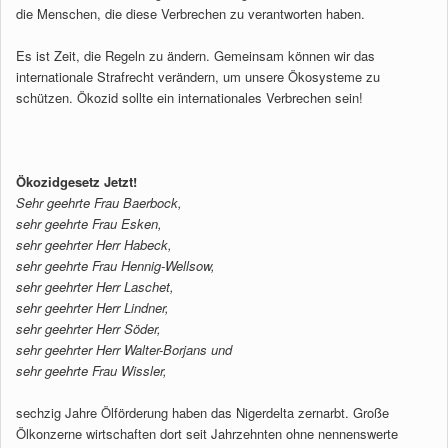
die Menschen, die diese Verbrechen zu verantworten haben.
Es ist Zeit, die Regeln zu ändern. Gemeinsam können wir das
internationale Strafrecht verändern, um unsere Ökosysteme zu
schützen. Ökozid sollte ein internationales Verbrechen sein!
Ökozidgesetz Jetzt!
Sehr geehrte Frau Baerbock,
sehr geehrte Frau Esken,
sehr geehrter Herr Habeck,
sehr geehrte Frau Hennig-Wellsow,
sehr geehrter Herr Laschet,
sehr geehrter Herr Lindner,
sehr geehrter Herr Söder,
sehr geehrter Herr Walter-Borjans und
sehr geehrte Frau Wissler,
sechzig Jahre Ölförderung haben das Nigerdelta zernarbt. Große
Ölkonzerne wirtschaften dort seit Jahrzehnten ohne nennenswerte