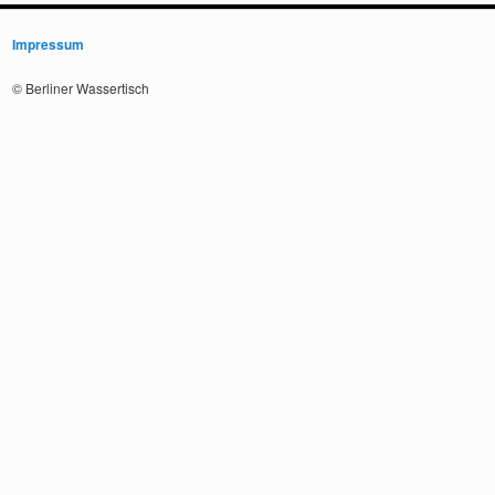
Impressum
© Berliner Wassertisch