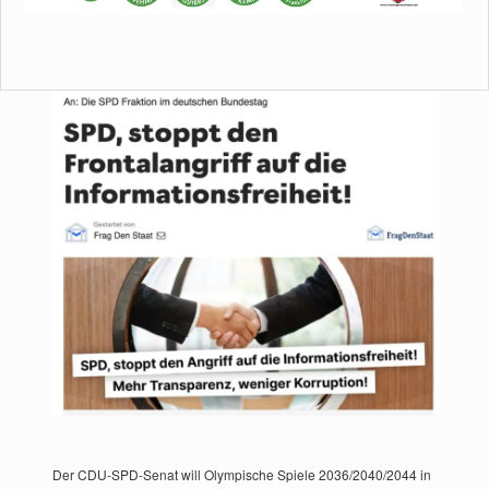
Der CDU-SPD-Senat will Olympische Spiele 2036/2040/2044 in