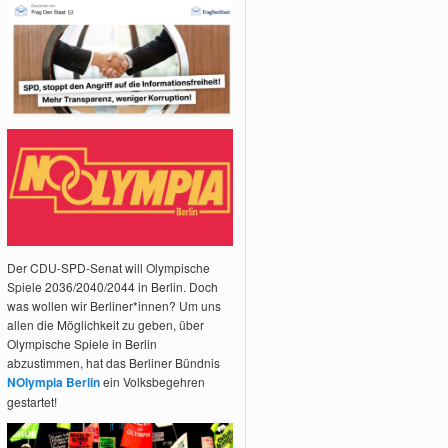
Der CDU-SPD-Senat will Olympische
Spiele 2036/2040/2044 in Berlin. Doch
was wollen wir Berliner*innen? Um uns
allen die Möglichkeit zu geben, über
Olympische Spiele in Berlin
abzustimmen, hat das Berliner Bündnis
NOlympia Berlin
ein Volksbegehren
gestartet!