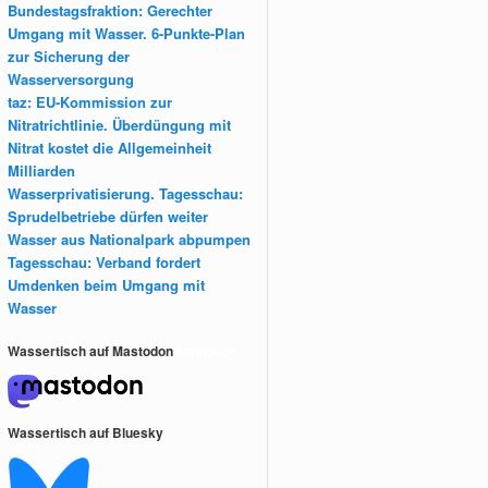
Bundestagsfraktion: Gerechter
Umgang mit Wasser. 6-Punkte-Plan
zur Sicherung der
Wasserversorgung
taz: EU-Kommission zur
Nitratrichtlinie. Überdüngung mit
Nitrat kostet die Allgemeinheit
Milliarden
Wasserprivatisierung. Tagesschau:
Sprudelbetriebe dürfen weiter
Wasser aus Nationalpark abpumpen
Tagesschau: Verband fordert
Umdenken beim Umgang mit
Wasser
Wassertisch auf Mastodon
Mastodon
Wassertisch auf Bluesky