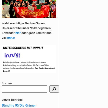
Wahlberechtigte Berliner*innen!
Unterschreibt unser Volksbegehren
!
Entweder
hier
oder ganz komfortabel
via
Innn.it
Suchen
Letzte Beiträge
Bündnis 90/Die Grünen