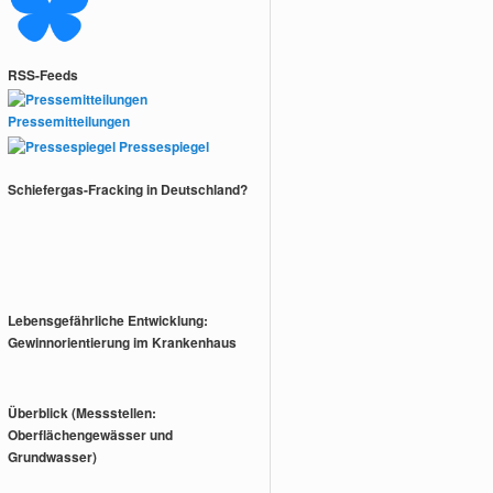
RSS-Feeds
Pressemitteilungen
Pressespiegel
Schiefergas-Fracking in Deutschland?
Lebensgefährliche Entwicklung:
Gewinnorientierung im Krankenhaus
Überblick (Messstellen:
Oberflächengewässer und
Grundwasser)