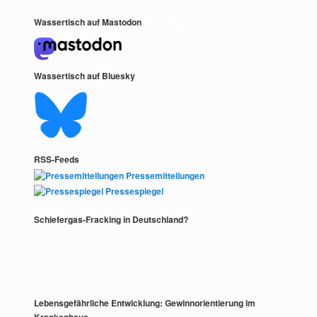
Wassertisch auf Mastodon
Mastodon
Wassertisch auf Bluesky
RSS-Feeds
Pressemitteilungen
Pressespiegel
Schiefergas-Fracking in Deutschland?
Lebensgefährliche Entwicklung: Gewinnorientierung im