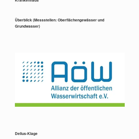
Krankenhaus
Überblick (Messstellen: Oberflächengewässer und
Grundwasser)
Delius-Klage