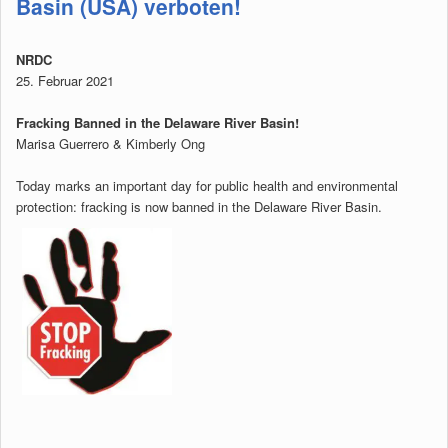
Basin (USA) verboten!
NRDC
25. Februar 2021
Fracking Banned in the Delaware River Basin!
Marisa Guerrero & Kimberly Ong
Today marks an important day for public health and environmental
protection: fracking is now banned in the Delaware River Basin.