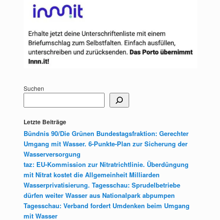
Suchen
Letzte Beiträge
Bündnis 90/Die Grünen Bundestagsfraktion: Gerechter
Umgang mit Wasser. 6-Punkte-Plan zur Sicherung der
Wasserversorgung
taz: EU-Kommission zur Nitratrichtlinie. Überdüngung
mit Nitrat kostet die Allgemeinheit Milliarden
Wasserprivatisierung. Tagesschau: Sprudelbetriebe
dürfen weiter Wasser aus Nationalpark abpumpen
Tagesschau: Verband fordert Umdenken beim Umgang
mit Wasser