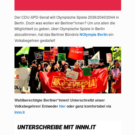
Der CDU-SPD-Senat will Olympische Spiele 2036/2040/2044 in
Berlin. Doch was wollen wir Berliner*innen? Um uns allen die
Möglichkeit zu geben, über Olympische Spiele in Berlin
abzustimmen, hat das Berliner Bündnis
NOlympia Berlin
ein
Volksbegehren gestartet!
Wahlberechtigte Berliner*innen! Unterschreibt unser
Volksbegehren
!
Entweder
hier
oder ganz komfortabel via
Innn.it