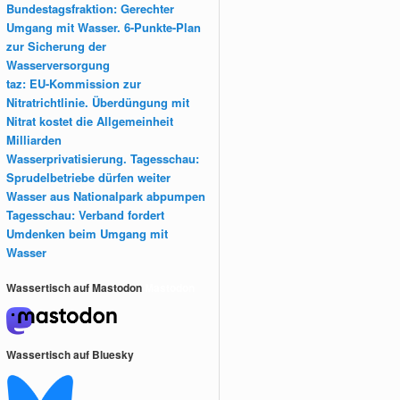
Bundestagsfraktion: Gerechter
Umgang mit Wasser. 6-Punkte-Plan
zur Sicherung der
Wasserversorgung
taz: EU-Kommission zur
Nitratrichtlinie. Überdüngung mit
Nitrat kostet die Allgemeinheit
Milliarden
Wasserprivatisierung. Tagesschau:
Sprudelbetriebe dürfen weiter
Wasser aus Nationalpark abpumpen
Tagesschau: Verband fordert
Umdenken beim Umgang mit
Wasser
Wassertisch auf Mastodon
Mastodon
Wassertisch auf Bluesky