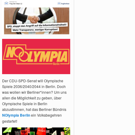
Der CDU-SPD-Senat will Olympische
Spiele 2036/2040/2044 in Berlin. Doch
was wollen wir Berliner*innen? Um uns
allen die Möglichkeit zu geben, über
Olympische Spiele in Berlin
abzustimmen, hat das Berliner Bündnis
NOlympia Berlin
ein Volksbegehren
gestartet!