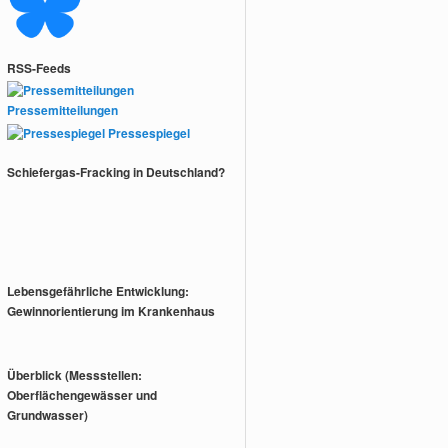
RSS-Feeds
Pressemitteilungen
Pressespiegel
Schiefergas-Fracking in Deutschland?
Lebensgefährliche Entwicklung:
Gewinnorientierung im Krankenhaus
Überblick (Messstellen:
Oberflächengewässer und
Grundwasser)