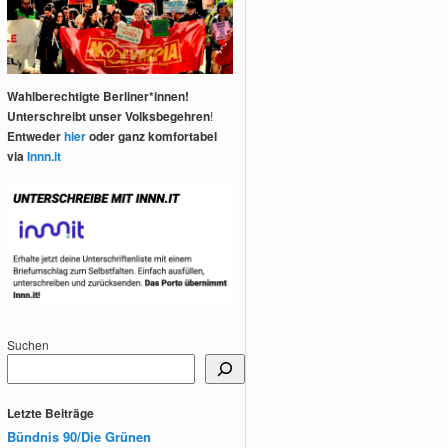
Wahlberechtigte Berliner*innen!
Unterschreibt unser Volksbegehren
!
Entweder
hier
oder ganz komfortabel
via
Innn.it
Suchen
Letzte Beiträge
Bündnis 90/Die Grünen