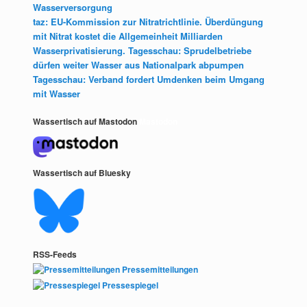
Wasserversorgung
taz: EU-Kommission zur Nitratrichtlinie. Überdüngung
mit Nitrat kostet die Allgemeinheit Milliarden
Wasserprivatisierung. Tagesschau: Sprudelbetriebe
dürfen weiter Wasser aus Nationalpark abpumpen
Tagesschau: Verband fordert Umdenken beim Umgang
mit Wasser
Wassertisch auf Mastodon
Mastodon
Wassertisch auf Bluesky
RSS-Feeds
Pressemitteilungen
Pressespiegel