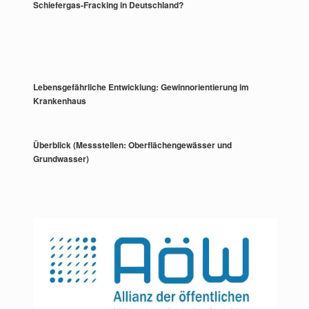
Schiefergas-Fracking in Deutschland?
Lebensgefährliche Entwicklung: Gewinnorientierung im
Krankenhaus
Überblick (Messstellen: Oberflächengewässer und
Grundwasser)