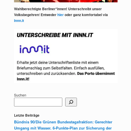
Wahlberechtigte Berliner*innen! Unterschreibt unser
Volksbegehren
!
Entweder
hier
oder ganz komfortabel via
Innn.it
Suchen
Letzte Beiträge
Bündnis 90/Die Grünen Bundestagsfraktion: Gerechter
Umgang mit Wasser. 6-Punkte-Plan zur Sicherung der