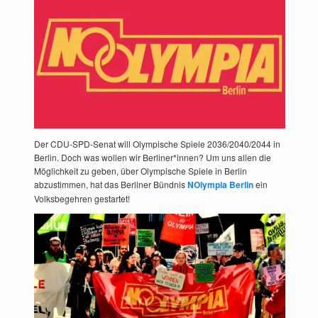
Der CDU-SPD-Senat will Olympische Spiele 2036/2040/2044 in
Berlin. Doch was wollen wir Berliner*innen? Um uns allen die
Möglichkeit zu geben, über Olympische Spiele in Berlin
abzustimmen, hat das Berliner Bündnis
NOlympia Berlin
ein
Volksbegehren gestartet!