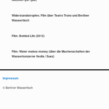
Widerstandstropfen. Film über Teatro Trono und Berliner
Wassertisch
Film: Bottled Life (2012)
Film: Water makes money (über die Machenschaften der
Wasserkonzerne Veolia / Suez)
Impressum
© Berliner Wassertisch