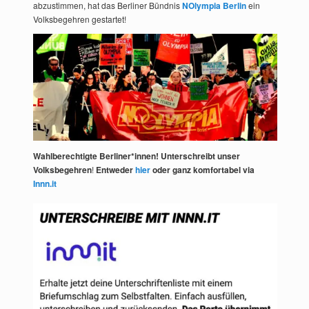
abzustimmen, hat das Berliner Bündnis
NOlympia Berlin
ein
Volksbegehren gestartet!
Wahlberechtigte Berliner*innen! Unterschreibt unser
Volksbegehren
!
Entweder
hier
oder ganz komfortabel via
Innn.it