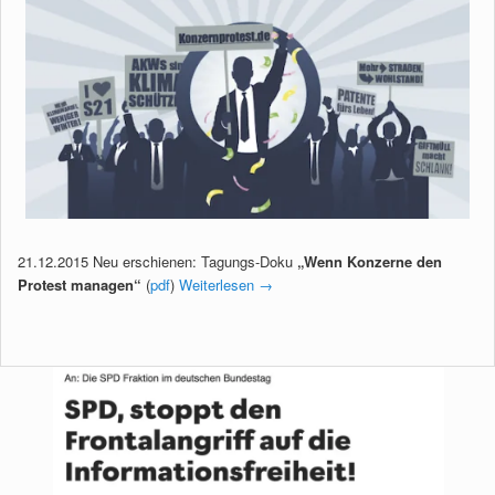
21.12.2015 Neu erschienen: Tagungs-Doku
„Wenn Konzerne den
Protest managen“
(
pdf
)
Weiterlesen
→