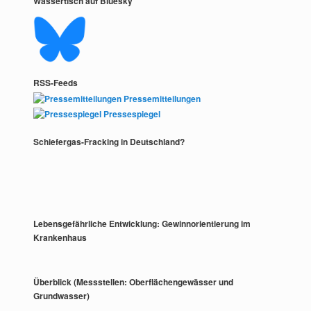
Wassertisch auf Bluesky
RSS-Feeds
Pressemitteilungen
Pressespiegel
Schiefergas-Fracking in Deutschland?
Lebensgefährliche Entwicklung: Gewinnorientierung im
Krankenhaus
Überblick (Messstellen: Oberflächengewässer und
Grundwasser)