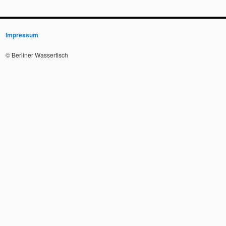
Impressum
© Berliner Wassertisch