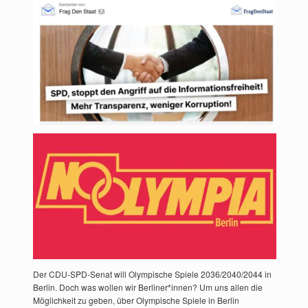
Der CDU-SPD-Senat will Olympische Spiele 2036/2040/2044 in
Berlin. Doch was wollen wir Berliner*innen? Um uns allen die
Möglichkeit zu geben, über Olympische Spiele in Berlin