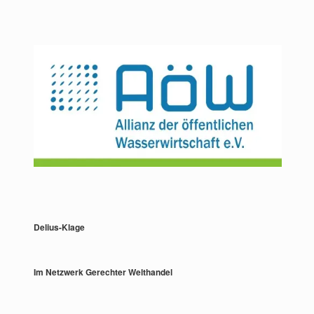
Delius-Klage
Im Netzwerk Gerechter Welthandel