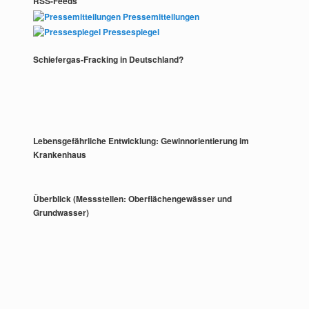
RSS-Feeds
Pressemitteilungen
Pressespiegel
Schiefergas-Fracking in Deutschland?
Lebensgefährliche Entwicklung: Gewinnorientierung im
Krankenhaus
Überblick (Messstellen: Oberflächengewässer und
Grundwasser)