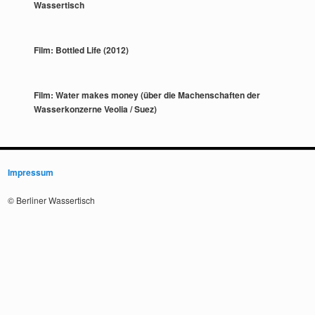
Wassertisch
Film: Bottled Life (2012)
Film: Water makes money (über die Machenschaften der
Wasserkonzerne Veolia / Suez)
Impressum
© Berliner Wassertisch