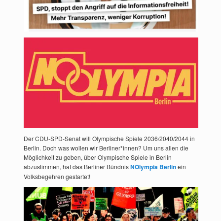
Der CDU-SPD-Senat will Olympische Spiele 2036/2040/2044 in
Berlin. Doch was wollen wir Berliner*innen? Um uns allen die
Möglichkeit zu geben, über Olympische Spiele in Berlin
abzustimmen, hat das Berliner Bündnis
NOlympia Berlin
ein
Volksbegehren gestartet!