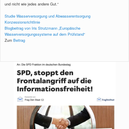
und nicht wie jedes andere Gut.“
Studie Wasserversorgung und Abwasserentsorgung
Konzessionsrichtlinie
Blogbeitrag von Iris Strutzmann „Europäische
Wasserversorgungssysteme auf dem Prüfstand“
Zum
Beitrag