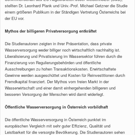
stellten Dr. Leonhard Plank und Univ.-Prof. Michael Getzner die Studie
einem größeren Publikum in der Ständigen Vertretung Österreichs bei
der EU vor.
Mythos der billigeren Privatversorgung entkräftet
Die Studienautoren zeigten in ihrer Präsentation, dass private
Wasserversorgung weder billiger noch wirtschaftlich nachhaltig ist.
Liberalisierung und Privatisierung im Wassersektor führen durch die
Finanzierung von Regulierungsbehörden und öffentliche
Ausschreibungen zu hohen Transaktionskosten. Erwirtschaftete
Gewinne werden ausgeschüttet und Kosten für Reinvestitionen durch
Fremdkapital finanziert. Der Mythos vom freien Markt in der
Wasserwirtschaft und einer damit einhergehenden billigeren und
besseren Versorgung der Menschen wird damit widerlegt.
Öffentliche Wasserversorgung in Österreich vorbildhaft
Die öffentliche Wasserversorgung in Österreich punktet im
europäischen Vergleich mit sehr guter Effizienz, Qualität und
Leistbarkeit für die versorgte Bevölkerung. Die Studienautoren sehen