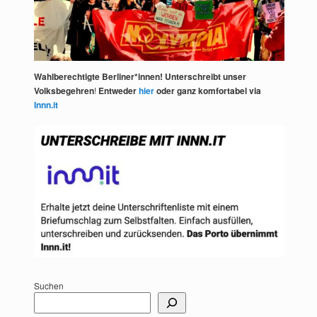
Wahlberechtigte Berliner*innen! Unterschreibt unser
Volksbegehren
!
Entweder
hier
oder ganz komfortabel via
Innn.it
Suchen