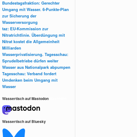
Bundestagsfraktion: Gerechter
Umgang mit Wasser. 6-Punkte-Plan
zur Sicherung der
Wasserversorgung
taz: EU-Kommission zur
Nitratrichtlinie. Überdüngung mit
Nitrat kostet die Allgemeinheit
Milliarden
Wasserprivatisierung. Tagesschau:
Sprudelbetriebe dürfen weiter
Wasser aus Nationalpark abpumpen
Tagesschau: Verband fordert
Umdenken beim Umgang mit
Wasser
Wassertisch auf Mastodon
Mastodon
Wassertisch auf Bluesky