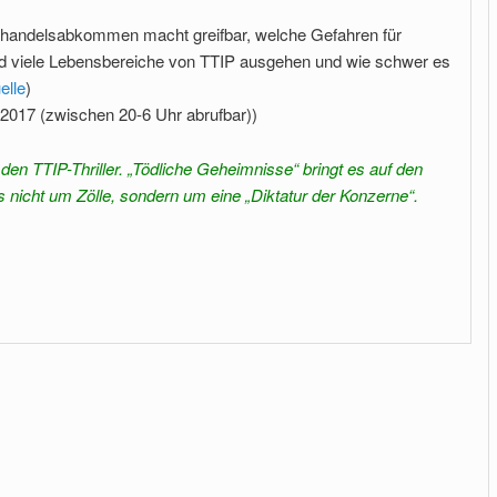
reihandelsabkommen macht greifbar, welche Gefahren für
d viele Lebensbereiche von TTIP ausgehen und wie schwer es
elle
)
.2017 (zwischen 20-6 Uhr abrufbar))
den TTIP-Thriller. „Tödliche Geheimnisse“ bringt es auf den
 nicht um Zölle, sondern um eine „Diktatur der Konzerne“.