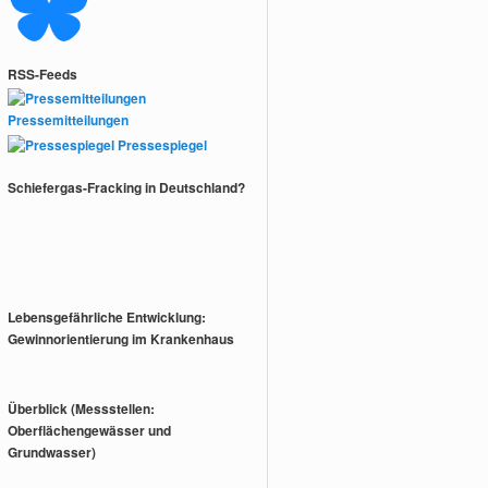
RSS-Feeds
Pressemitteilungen
Pressespiegel
Schiefergas-Fracking in Deutschland?
Lebensgefährliche Entwicklung:
Gewinnorientierung im Krankenhaus
Überblick (Messstellen:
Oberflächengewässer und
Grundwasser)