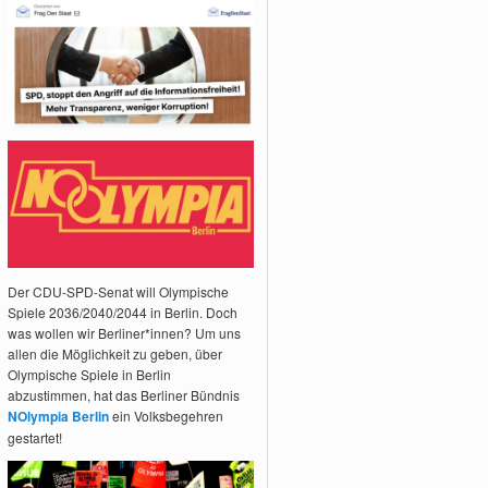
Der CDU-SPD-Senat will Olympische
Spiele 2036/2040/2044 in Berlin. Doch
was wollen wir Berliner*innen? Um uns
allen die Möglichkeit zu geben, über
Olympische Spiele in Berlin
abzustimmen, hat das Berliner Bündnis
NOlympia Berlin
ein Volksbegehren
gestartet!