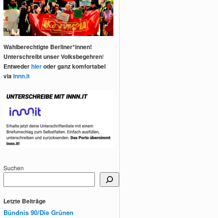
Wahlberechtigte Berliner*innen!
Unterschreibt unser Volksbegehren
!
Entweder
hier
oder ganz komfortabel
via
Innn.it
Suchen
Letzte Beiträge
Bündnis 90/Die Grünen