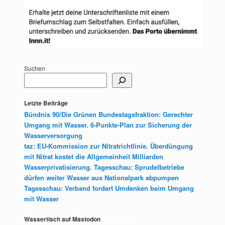
Suchen
Letzte Beiträge
Bündnis 90/Die Grünen Bundestagsfraktion: Gerechter
Umgang mit Wasser. 6-Punkte-Plan zur Sicherung der
Wasserversorgung
taz: EU-Kommission zur Nitratrichtlinie. Überdüngung
mit Nitrat kostet die Allgemeinheit Milliarden
Wasserprivatisierung. Tagesschau: Sprudelbetriebe
dürfen weiter Wasser aus Nationalpark abpumpen
Tagesschau: Verband fordert Umdenken beim Umgang
mit Wasser
Wassertisch auf Mastodon
Mastodon