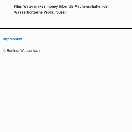
Film: Water makes money (über die Machenschaften der
Wasserkonzerne Veolia / Suez)
Impressum
© Berliner Wassertisch