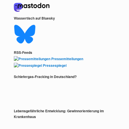
Wassertisch auf Bluesky
RSS-Feeds
Pressemitteilungen
Pressespiegel
Schiefergas-Fracking in Deutschland?
Lebensgefährliche Entwicklung: Gewinnorientierung im
Krankenhaus