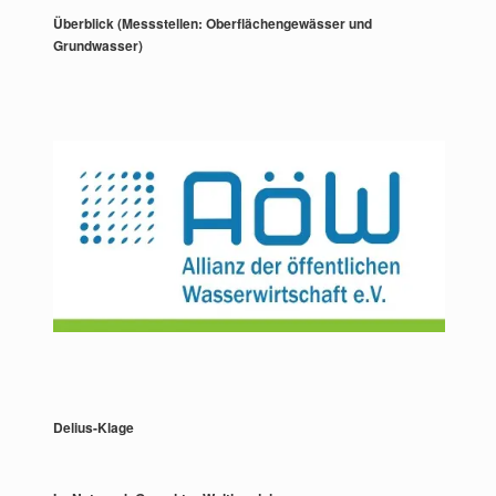
Überblick (Messstellen: Oberflächengewässer und
Grundwasser)
Delius-Klage