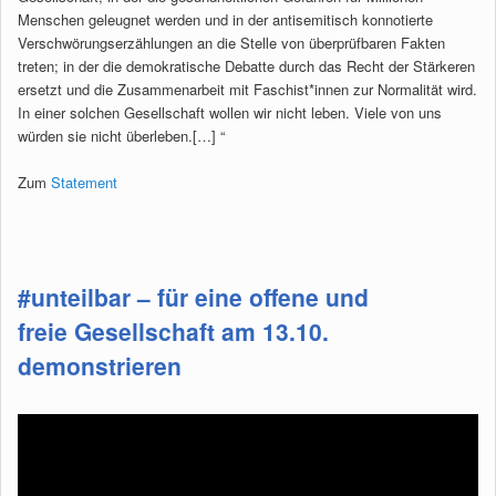
Menschen geleugnet werden und in der antisemitisch konnotierte
Verschwörungserzählungen an die Stelle von überprüfbaren Fakten
treten; in der die demokratische Debatte durch das Recht der Stärkeren
ersetzt und die Zusammenarbeit mit Faschist*innen zur Normalität wird.
In einer solchen Gesellschaft wollen wir nicht leben. Viele von uns
würden sie nicht überleben.[…] “
Zum
Statement
#unteilbar – für eine offene und
freie Gesellschaft am 13.10.
demonstrieren