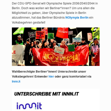
Der CDU-SPD-Senat will Olympische Spiele 2036/2040/2044 in
Berlin. Doch was wollen wir Berliner*innen? Um uns allen die
Möglichkeit zu geben, über Olympische Spiele in Berlin
abzustimmen, hat das Berliner Bündnis
NOlympia Berlin
ein
Volksbegehren gestartet!
Wahlberechtigte Berliner*innen! Unterschreibt unser
Volksbegehren
!
Entweder
hier
oder ganz komfortabel via
Innn.it