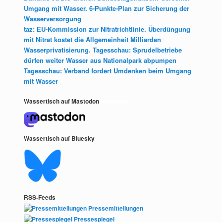
Umgang mit Wasser. 6-Punkte-Plan zur Sicherung der
Wasserversorgung
taz: EU-Kommission zur Nitratrichtlinie. Überdüngung
mit Nitrat kostet die Allgemeinheit Milliarden
Wasserprivatisierung. Tagesschau: Sprudelbetriebe
dürfen weiter Wasser aus Nationalpark abpumpen
Tagesschau: Verband fordert Umdenken beim Umgang
mit Wasser
Wassertisch auf Mastodon
Mastodon
Wassertisch auf Bluesky
RSS-Feeds
Pressemitteilungen
Pressespiegel