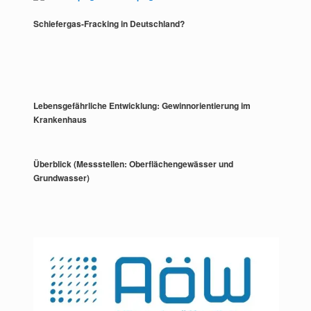
Schiefergas-Fracking in Deutschland?
Lebensgefährliche Entwicklung: Gewinnorientierung im
Krankenhaus
Überblick (Messstellen: Oberflächengewässer und
Grundwasser)