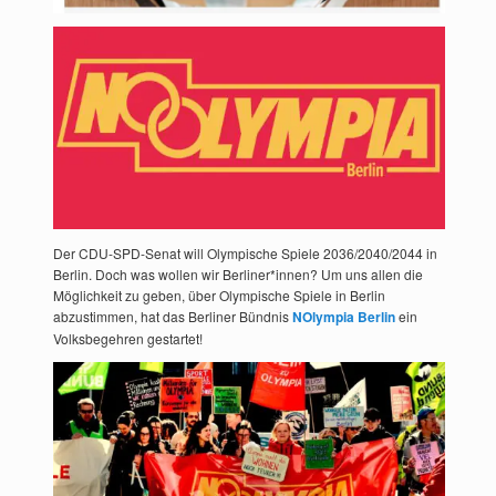
Der CDU-SPD-Senat will Olympische Spiele 2036/2040/2044 in
Berlin. Doch was wollen wir Berliner*innen? Um uns allen die
Möglichkeit zu geben, über Olympische Spiele in Berlin
abzustimmen, hat das Berliner Bündnis
NOlympia Berlin
ein
Volksbegehren gestartet!