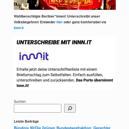
Wahlberechtigte Berliner*innen! Unterschreibt unser
Volksbegehren
!
Entweder
hier
oder ganz komfortabel via
Innn.it
Suchen
Letzte Beiträge
Bündnis 90/Die Grünen Bundestagsfraktion: Gerechter