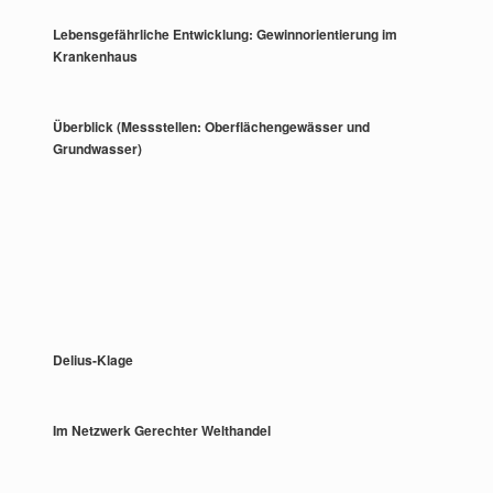
Lebensgefährliche Entwicklung: Gewinnorientierung im
Krankenhaus
Überblick (Messstellen: Oberflächengewässer und
Grundwasser)
Delius-Klage
Im Netzwerk Gerechter Welthandel