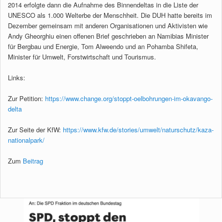
2014 erfolgte dann die Aufnahme des Binnendeltas in die Liste der
UNESCO als 1.000 Welterbe der Menschheit. Die DUH hatte bereits im
Dezember gemeinsam mit anderen Organisationen und Aktivisten wie
Andy Gheorghiu einen offenen Brief geschrieben an Namibias Minister
für Bergbau und Energie, Tom Alweendo und an Pohamba Shifeta,
Minister für Umwelt, Forstwirtschaft und Tourismus.
Links:
Zur Petition:
https://www.change.org/stoppt-oelbohrungen-im-okavango-
delta
Zur Seite der KfW:
https://www.kfw.de/stories/umwelt/naturschutz/kaza-
nationalpark/
Zum
Beitrag