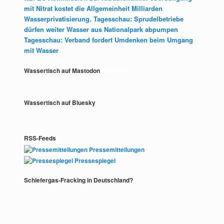
mit Nitrat kostet die Allgemeinheit Milliarden
Wasserprivatisierung. Tagesschau: Sprudelbetriebe
dürfen weiter Wasser aus Nationalpark abpumpen
Tagesschau: Verband fordert Umdenken beim Umgang
mit Wasser
Wassertisch auf Mastodon
Mastodon
Wassertisch auf Bluesky
RSS-Feeds
Pressemitteilungen
Pressespiegel
Schiefergas-Fracking in Deutschland?