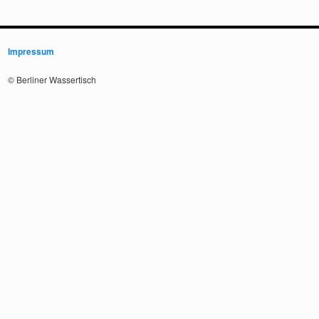
Impressum
© Berliner Wassertisch