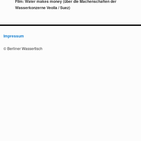
Film: Water makes money (über die Machenschaften der
Wasserkonzerne Veolia / Suez)
Impressum
© Berliner Wassertisch