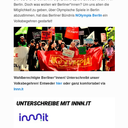
Berlin. Doch was wollen wir Berliner*innen? Um uns allen die
Möglichkeit zu geben, über Olympische Spiele in Berlin
abzustimmen, hat das Berliner Bündnis
NOlympia Berlin
ein
Volksbegehren gestartet!
Wahlberechtigte Berliner*innen! Unterschreibt unser
Volksbegehren
!
Entweder
hier
oder ganz komfortabel via
Innn.it