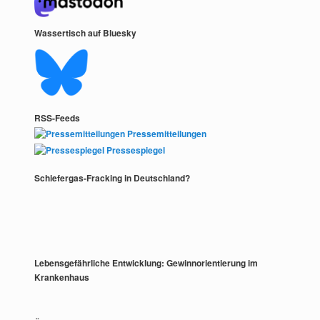
Wassertisch auf Bluesky
RSS-Feeds
Pressemitteilungen
Pressespiegel
Schiefergas-Fracking in Deutschland?
Lebensgefährliche Entwicklung: Gewinnorientierung im
Krankenhaus