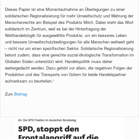
Dieses Papier ist eine Momentaufnahme an Überlegungen zu einer
solidarischen Regionalisierung für mehr Umweltschutz und Wahrung der
Menschenrechte am Beispiel des Produkts Milch. Dabei steht das Wort
solidarisch im Zentrum, weil es bei der Hinterfragung der
Welthandelslogik für ausgewählte Produkte, um ein besseres Leben
und bessere Umweltschutzbedingungen für alle Menschen weltweit geht
– nicht nur um einen spezifischen Sektor. Solidarische Regionalisierung
betont zudem, dass eine gerechte sozial-ökologische Transformation im
Globalen Süden unterstützt wird. Handels­politik muss daher
weitergedacht werden. Dazu gehört vor allem, die negativen Folgen der
Produktion und des Transports von Gütern für beide Handels­partner
aufmerksam zu beurteilen.“
Zum
Beitrag