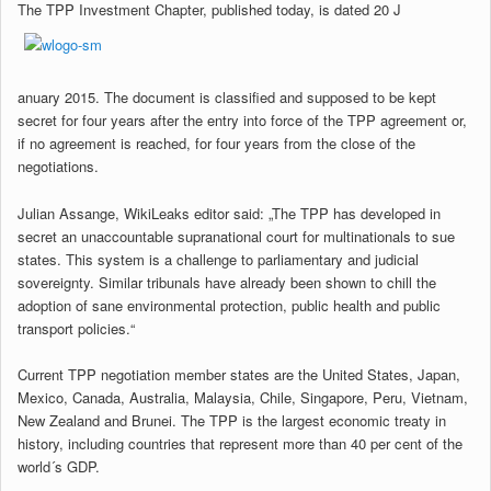
The TPP Investment Chapter, published today, is dated 20 J
anuary 2015. The document is classified and supposed to be kept
secret for four years after the entry into force of the TPP agreement or,
if no agreement is reached, for four years from the close of the
negotiations.
Julian Assange, WikiLeaks editor said: „The TPP has developed in
secret an unaccountable supranational court for multinationals to sue
states. This system is a challenge to parliamentary and judicial
sovereignty. Similar tribunals have already been shown to chill the
adoption of sane environmental protection, public health and public
transport policies.“
Current TPP negotiation member states are the United States, Japan,
Mexico, Canada, Australia, Malaysia, Chile, Singapore, Peru, Vietnam,
New Zealand and Brunei. The TPP is the largest economic treaty in
history, including countries that represent more than 40 per cent of the
world´s GDP.