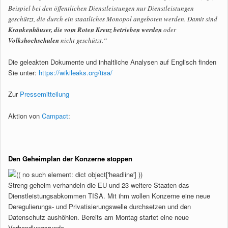
Beispiel bei den öffentlichen Dienstleistungen nur Dienstleistungen
geschützt, die durch ein staatliches Monopol angeboten werden. Damit sind
Krankenhäuser, die vom Roten Kreuz betrieben werden
oder
Volkshochschulen
nicht geschützt.“
Die geleakten Dokumente und inhaltliche Analysen auf Englisch finden
Sie unter:
https://wikileaks.org/tisa/
Zur
Pressemitteilung
Aktion von
Campact
:
Den Geheimplan der Konzerne stoppen
Streng geheim verhandeln die EU und 23 weitere Staaten das
Dienstleistungsabkommen TISA. Mit ihm wollen Konzerne eine neue
Deregulierungs- und Privatisierungswelle durchsetzen und den
Datenschutz aushöhlen. Bereits am Montag startet eine neue
Verhandlungsrunde.