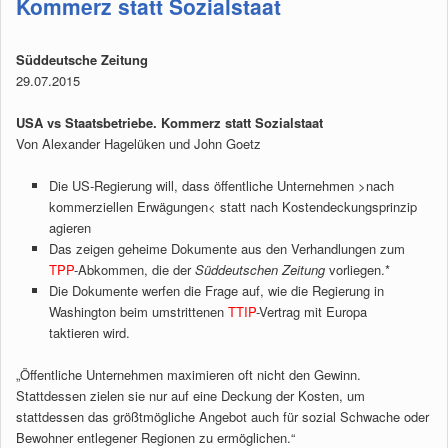
Kommerz statt Sozialstaat
Süddeutsche Zeitung
29.07.2015
USA vs Staatsbetriebe. Kommerz statt Sozialstaat
Von Alexander Hagelüken und John Goetz
Die US-Regierung will, dass öffentliche Unternehmen >nach
kommerziellen Erwägungen< statt nach Kostendeckungsprinzip
agieren
Das zeigen geheime Dokumente aus den Verhandlungen zum
TPP
-Abkommen, die der
Süddeutschen Zeitung
vorliegen.*
Die Dokumente werfen die Frage auf, wie die Regierung in
Washington beim umstrittenen
TTIP
-Vertrag mit Europa
taktieren wird.
„Öffentliche Unternehmen maximieren oft nicht den Gewinn.
Stattdessen zielen sie nur auf eine Deckung der Kosten, um
stattdessen das größtmögliche Angebot auch für sozial Schwache oder
Bewohner entlegener Regionen zu ermöglichen.“