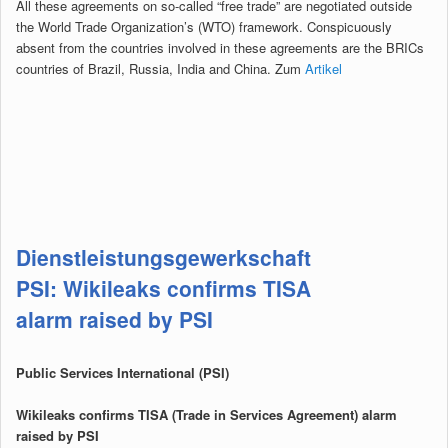
All these agreements on so-called “free trade” are negotiated outside
the World Trade Organization’s (WTO) framework. Conspicuously
absent from the countries involved in these agreements are the BRICs
countries of Brazil, Russia, India and China. Zum
Artikel
Dienstleistungsgewerkschaft
PSI: Wikileaks confirms TISA
alarm raised by PSI
Public Services International (PSI)
Wikileaks confirms TISA (Trade in Services Agreement) alarm
raised by PSI