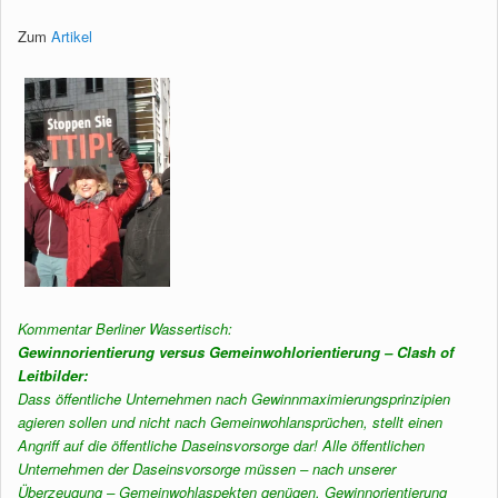
Zum
Artikel
Kommentar Berliner Wassertisch:
Gewinnorientierung versus Gemeinwohlorientierung – Clash of
Leitbilder:
Dass öffentliche Unternehmen nach Gewinnmaximierungsprinzipien
agieren sollen und nicht nach Gemeinwohlansprüchen, stellt einen
Angriff auf die öffentliche Daseinsvorsorge dar! Alle öffentlichen
Unternehmen der Daseinsvorsorge müssen – nach unserer
Überzeugung – Gemeinwohlaspekten genügen. Gewinnorientierung