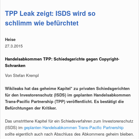
TPP Leak zeigt: ISDS wird so
schlimm wie befürchtet
Heise
27.3.2015
Handelsabkommen TPP: Schiedsgerichte gegen Copyright-
Schranken
Von Stefan Krempl
Wikileaks hat das geheime Kapitel* zu privaten Schiedsgerichten
für den Investorenschutz (ISDS) im geplanten Handelsabkommen
Trans-Pacific Partnership (TPP) veröffentlicht. Es bestätigt die
Befürchtungen der Kritiker.
Das umstrittene Kapitel für ein Schiedsverfahren zum Investorenschutz
(ISDS) im
geplanten Handelsabkommen Trans-Pacific Partnership
sollte eigentlich auch nach Abschluss des Abkommens geheim bleiben.