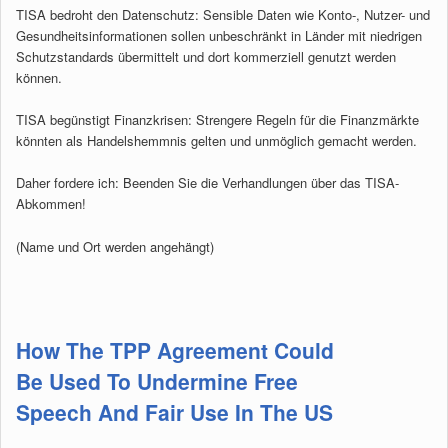
TISA bedroht den Datenschutz: Sensible Daten wie Konto-, Nutzer- und
Gesundheitsinformationen sollen unbeschränkt in Länder mit niedrigen
Schutzstandards übermittelt und dort kommerziell genutzt werden
können.
TISA begünstigt Finanzkrisen: Strengere Regeln für die Finanzmärkte
könnten als Handelshemmnis gelten und unmöglich gemacht werden.
Daher fordere ich: Beenden Sie die Verhandlungen über das TISA-
Abkommen!
(Name und Ort werden angehängt)
How The TPP Agreement Could
Be Used To Undermine Free
Speech And Fair Use In The US