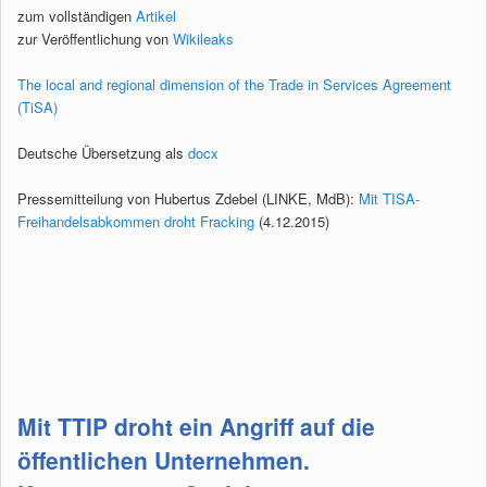
zum vollständigen
Artikel
zur Veröffentlichung von
Wikileaks
The local and regional dimension of the Trade in Services Agreement
(TiSA)
Deutsche Übersetzung als
docx
Pressemitteilung von Hubertus Zdebel (LINKE, MdB):
Mit TISA-
Freihandelsabkommen droht Fracking
(4.12.2015)
Mit TTIP droht ein Angriff auf die
öffentlichen Unternehmen.