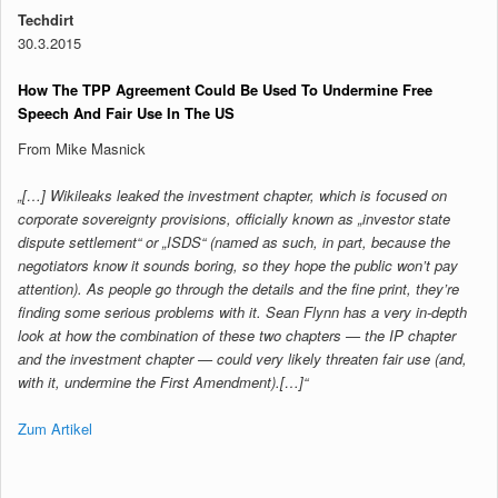
Techdirt
30.3.2015
How The TPP Agreement Could Be Used To Undermine Free
Speech And Fair Use In The US
From Mike Masnick
„[…] Wikileaks leaked the investment chapter, which is focused on
corporate sovereignty provisions, officially known as „investor state
dispute settlement“ or „ISDS“ (named as such, in part, because the
negotiators know it sounds boring, so they hope the public won’t pay
attention). As people go through the details and the fine print, they’re
finding some serious problems with it. Sean Flynn has a very in-depth
look at how the combination of these two chapters — the IP chapter
and the investment chapter — could very likely threaten fair use (and,
with it, undermine the First Amendment).[…]“
Zum Artikel