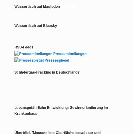
Wassertisch auf Mastodon
Mastodon
Wassertisch auf Bluesky
RSS-Feeds
Pressemitteilungen
Pressespiegel
Schiefergas-Fracking in Deutschland?
Lebensgefährliche Entwicklung: Gewinnorientierung im
Krankenhaus
Überblick (Messstellen: Oberflächengewässer und