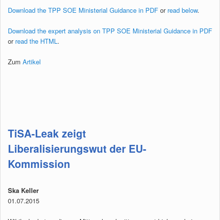
Download the TPP SOE Ministerial Guidance in PDF
or
read below
.
Download the expert analysis on TPP SOE Ministerial Guidance in PDF
or
read the HTML
.
Zum
Artikel
TiSA-Leak zeigt
Liberalisierungswut der EU-
Kommission
Ska Keller
01.07.2015