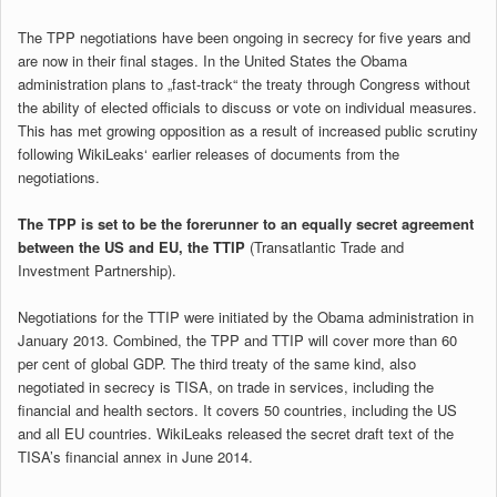
The TPP negotiations have been ongoing in secrecy for five years and
are now in their final stages. In the United States the Obama
administration plans to „fast-track“ the treaty through Congress without
the ability of elected officials to discuss or vote on individual measures.
This has met growing opposition as a result of increased public scrutiny
following WikiLeaks‘ earlier releases of documents from the
negotiations.
The TPP is set to be the forerunner to an equally secret agreement
between the US and EU, the TTIP
(Transatlantic Trade and
Investment Partnership).
Negotiations for the TTIP were initiated by the Obama administration in
January 2013. Combined, the TPP and TTIP will cover more than 60
per cent of global GDP. The third treaty of the same kind, also
negotiated in secrecy is TISA, on trade in services, including the
financial and health sectors. It covers 50 countries, including the US
and all EU countries. WikiLeaks released the secret draft text of the
TISA’s financial annex in June 2014.