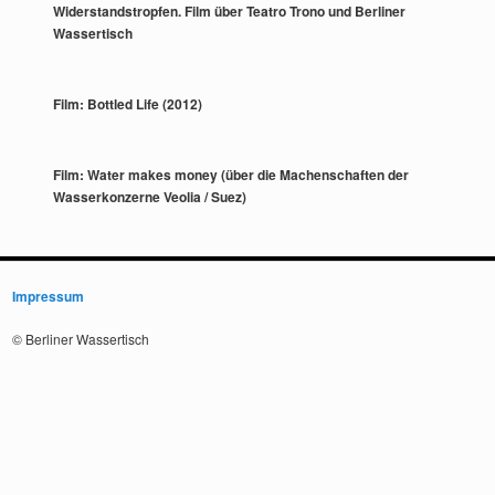
Widerstandstropfen. Film über Teatro Trono und Berliner
Wassertisch
Film: Bottled Life (2012)
Film: Water makes money (über die Machenschaften der
Wasserkonzerne Veolia / Suez)
Impressum
© Berliner Wassertisch