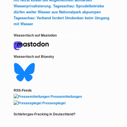
Wasserprivatisierung. Tagesschau: Sprudelbetriebe
dürfen weiter Wasser aus Nationalpark abpumpen
Tagesschau: Verband fordert Umdenken beim Umgang
mit Wasser
Wassertisch auf Mastodon
Mastodon
Wassertisch auf Bluesky
RSS-Feeds
Pressemitteilungen
Pressespiegel
Schiefergas-Fracking in Deutschland?