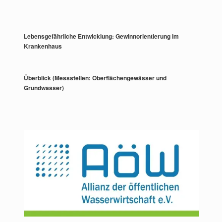
Lebensgefährliche Entwicklung: Gewinnorientierung im
Krankenhaus
Überblick (Messstellen: Oberflächengewässer und
Grundwasser)