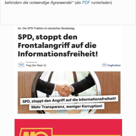
behindern die notwendige Agrarwende!“
(als
PDF
runterladen)