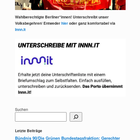
Wahlberechtigte Berliner*innen! Unterschreibt unser
Volksbegehren
!
Entweder
hier
oder ganz komfortabel via
Innn.it
Suchen
Letzte Beiträge
Bündnis 90/Die Grünen Bundestagsfraktion: Gerechter