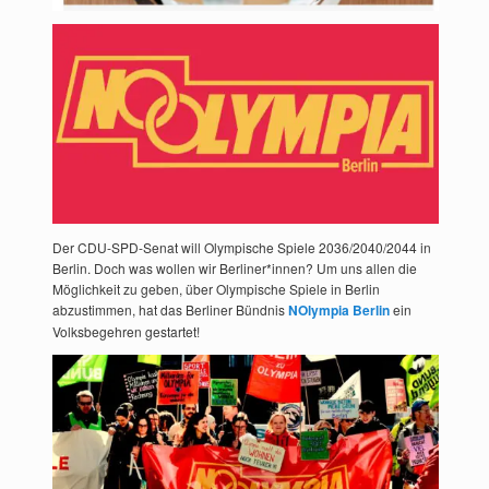
Der CDU-SPD-Senat will Olympische Spiele 2036/2040/2044 in
Berlin. Doch was wollen wir Berliner*innen? Um uns allen die
Möglichkeit zu geben, über Olympische Spiele in Berlin
abzustimmen, hat das Berliner Bündnis
NOlympia Berlin
ein
Volksbegehren gestartet!