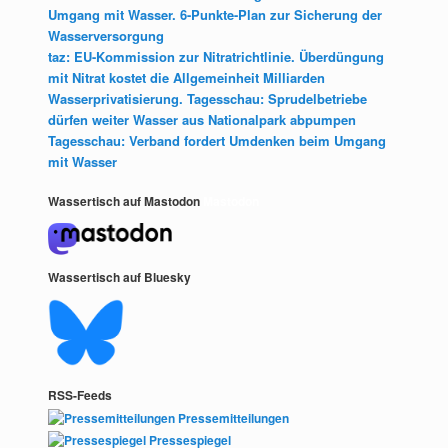
Umgang mit Wasser. 6-Punkte-Plan zur Sicherung der
Wasserversorgung
taz: EU-Kommission zur Nitratrichtlinie. Überdüngung
mit Nitrat kostet die Allgemeinheit Milliarden
Wasserprivatisierung. Tagesschau: Sprudelbetriebe
dürfen weiter Wasser aus Nationalpark abpumpen
Tagesschau: Verband fordert Umdenken beim Umgang
mit Wasser
Wassertisch auf Mastodon
Mastodon
Wassertisch auf Bluesky
RSS-Feeds
Pressemitteilungen
Pressespiegel