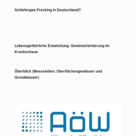
Schiefergas-Fracking in Deutschland?
Lebensgefährliche Entwicklung: Gewinnorientierung im
Krankenhaus
Überblick (Messstellen: Oberflächengewässer und
Grundwasser)