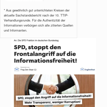
* Aus gewöhnlich gut unterrichteten Kreisen der
aktuelle Sachstandsbericht nach der 10. TTIP-
Verhandlungsrunde. Für die Authentizität der
Informationen verbürgen sich alle zitierten Quellen
und Informanten.