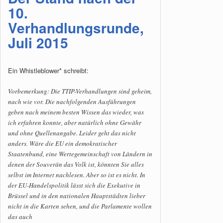
10.
Verhandlungsrunde,
Juli 2015
Ein Whistleblower* schreibt:
Vorbemerkung: Die TTIP-Verhandlungen sind geheim,
nach wie vor. Die nachfolgenden Ausführungen
geben nach meinem besten Wissen das wieder, was
ich erfahren konnte, aber natürlich ohne Gewähr
und ohne Quellenangabe. Leider geht das nicht
anders. Wäre die EU ein demokratischer
Staatenbund, eine Wertegemeinschaft von Ländern in
denen der Souverän das Volk ist, könnten Sie alles
selbst im Internet nachlesen. Aber so ist es nicht. In
der EU-Handelspolitik lässt sich die Exekutive in
Brüssel und in den nationalen Hauptstädten lieber
nicht in die Karten sehen, und die Parlamente wollen
das auch