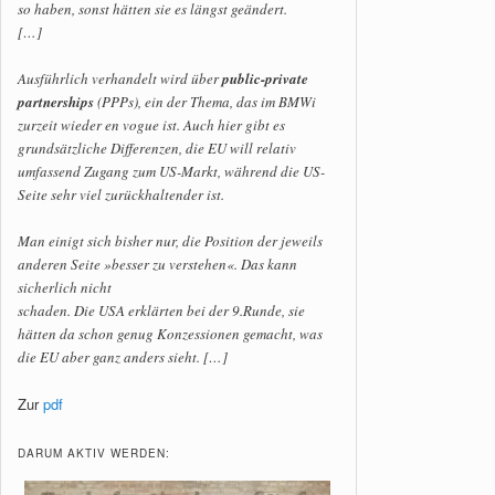
so haben, sonst hätten sie es längst geändert.
[…]
Ausführlich verhandelt wird über
public-private
partnerships
(PPPs), ein der Thema, das im BMWi
zurzeit wieder en vogue ist. Auch hier gibt es
grundsätzliche Differenzen, die EU will relativ
umfassend Zugang zum US-Markt, während die US-
Seite sehr viel zurückhaltender ist.
Man einigt sich bisher nur, die Position der jeweils
anderen Seite »besser zu verstehen«. Das kann
sicherlich nicht
schaden. Die USA erklärten bei der 9.Runde, sie
hätten da schon genug Konzessionen gemacht, was
die EU aber ganz anders sieht. […]
Zur
pdf
DARUM AKTIV WERDEN: