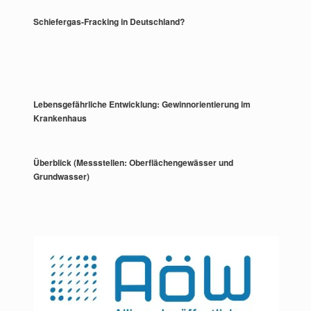
Schiefergas-Fracking in Deutschland?
Lebensgefährliche Entwicklung: Gewinnorientierung im
Krankenhaus
Überblick (Messstellen: Oberflächengewässer und
Grundwasser)