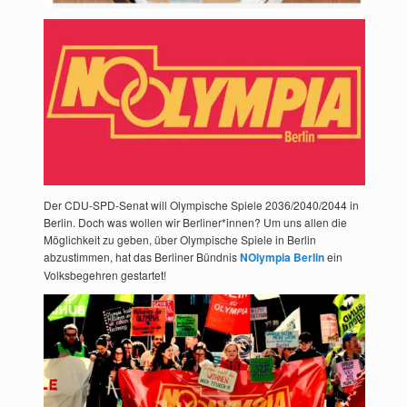
Der CDU-SPD-Senat will Olympische Spiele 2036/2040/2044 in
Berlin. Doch was wollen wir Berliner*innen? Um uns allen die
Möglichkeit zu geben, über Olympische Spiele in Berlin
abzustimmen, hat das Berliner Bündnis
NOlympia Berlin
ein
Volksbegehren gestartet!