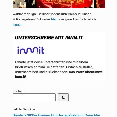
Wahlberechtigte Berliner*innen! Unterschreibt unser
Volksbegehren
!
Entweder
hier
oder ganz komfortabel via
Innn.it
Suchen
Letzte Beiträge
Bündnis 90/Die Grünen Bundestagsfraktion: Gerechter