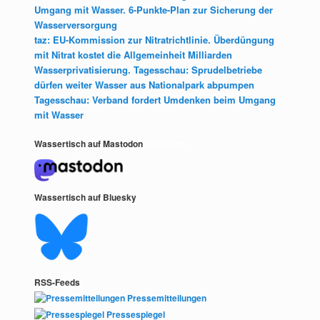
Umgang mit Wasser. 6-Punkte-Plan zur Sicherung der
Wasserversorgung
taz: EU-Kommission zur Nitratrichtlinie. Überdüngung
mit Nitrat kostet die Allgemeinheit Milliarden
Wasserprivatisierung. Tagesschau: Sprudelbetriebe
dürfen weiter Wasser aus Nationalpark abpumpen
Tagesschau: Verband fordert Umdenken beim Umgang
mit Wasser
Wassertisch auf Mastodon
Mastodon
Wassertisch auf Bluesky
RSS-Feeds
Pressemitteilungen
Pressespiegel