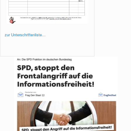
zur Unterschriftenliste…