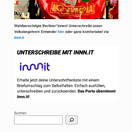
Wahlberechtigte Berliner*innen! Unterschreibt unser
Volksbegehren
!
Entweder
hier
oder ganz komfortabel via
Innn.it
Suchen