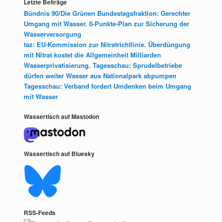
Letzte Beiträge
Bündnis 90/Die Grünen Bundestagsfraktion: Gerechter
Umgang mit Wasser. 6-Punkte-Plan zur Sicherung der
Wasserversorgung
taz: EU-Kommission zur Nitratrichtlinie. Überdüngung
mit Nitrat kostet die Allgemeinheit Milliarden
Wasserprivatisierung. Tagesschau: Sprudelbetriebe
dürfen weiter Wasser aus Nationalpark abpumpen
Tagesschau: Verband fordert Umdenken beim Umgang
mit Wasser
Wassertisch auf Mastodon
Mastodon
Wassertisch auf Bluesky
RSS-Feeds