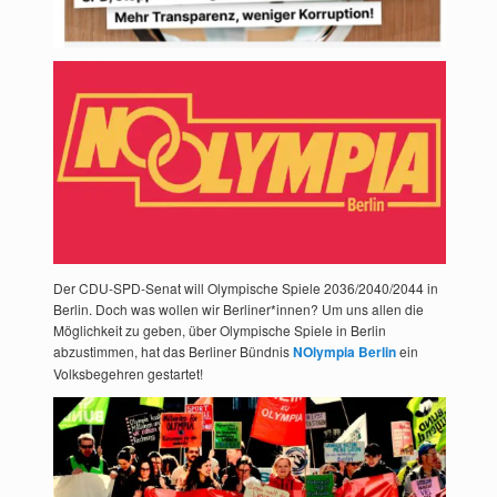
Der CDU-SPD-Senat will Olympische Spiele 2036/2040/2044 in
Berlin. Doch was wollen wir Berliner*innen? Um uns allen die
Möglichkeit zu geben, über Olympische Spiele in Berlin
abzustimmen, hat das Berliner Bündnis
NOlympia Berlin
ein
Volksbegehren gestartet!