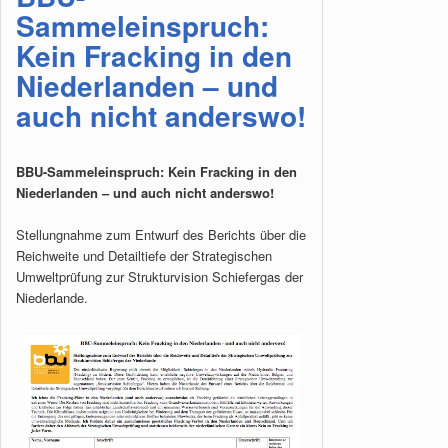
Sammeleinspruch:
Kein Fracking in den
Niederlanden – und
auch nicht anderswo!
BBU-Sammeleinspruch: Kein Fracking in den
Niederlanden – und auch nicht anderswo!
Stellungnahme zum Entwurf des Berichts über die
Reichweite und Detailtiefe der Strategischen
Umweltprüfung zur Strukturvision Schiefergas der
Niederlande.