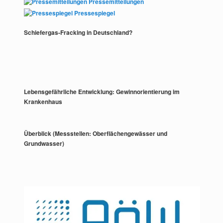
Pressemitteilungen
Pressespiegel
Schiefergas-Fracking in Deutschland?
Lebensgefährliche Entwicklung: Gewinnorientierung im
Krankenhaus
Überblick (Messstellen: Oberflächengewässer und
Grundwasser)