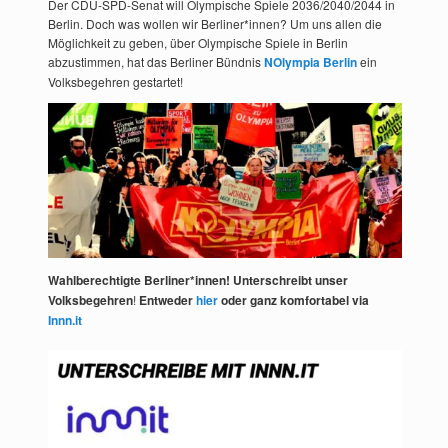
Der CDU-SPD-Senat will Olympische Spiele 2036/2040/2044 in
Berlin. Doch was wollen wir Berliner*innen? Um uns allen die
Möglichkeit zu geben, über Olympische Spiele in Berlin
abzustimmen, hat das Berliner Bündnis
NOlympia Berlin
ein
Volksbegehren gestartet!
Wahlberechtigte Berliner*innen! Unterschreibt unser
Volksbegehren
!
Entweder
hier
oder ganz komfortabel via
Innn.it