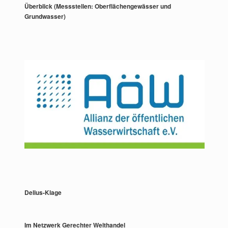
Überblick (Messstellen: Oberflächengewässer und
Grundwasser)
Delius-Klage
Im Netzwerk Gerechter Welthandel