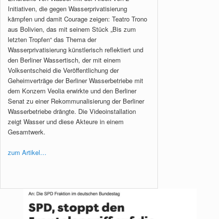
Initiativen, die gegen Wasserprivatisierung
kämpfen und damit Courage zeigen: Teatro Trono
aus Bolivien, das mit seinem Stück „Bis zum
letzten Tropfen“ das Thema der
Wasserprivatisierung künstlerisch reflektiert und
den Berliner Wassertisch, der mit einem
Volksentscheid die Veröffentlichung der
Geheimverträge der Berliner Wasserbetriebe mit
dem Konzern Veolia erwirkte und den Berliner
Senat zu einer Rekommunalisierung der Berliner
Wasserbetriebe drängte. Die Videoinstallation
zeigt Wasser und diese Akteure in einem
Gesamtwerk.
zum Artikel…