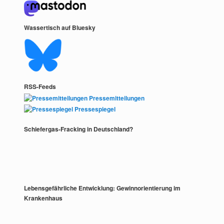
Wassertisch auf Bluesky
RSS-Feeds
Pressemitteilungen
Pressespiegel
Schiefergas-Fracking in Deutschland?
Lebensgefährliche Entwicklung: Gewinnorientierung im
Krankenhaus