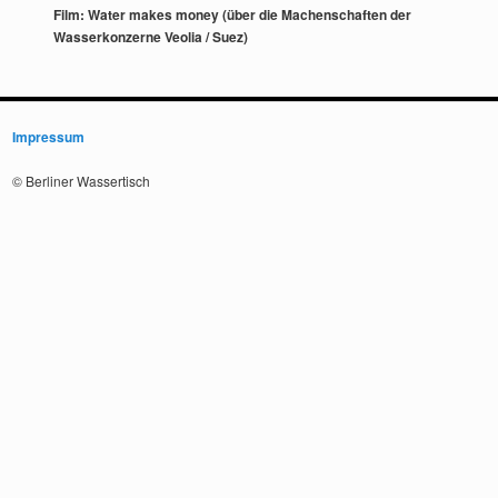
Film: Water makes money (über die Machenschaften der
Wasserkonzerne Veolia / Suez)
Impressum
© Berliner Wassertisch