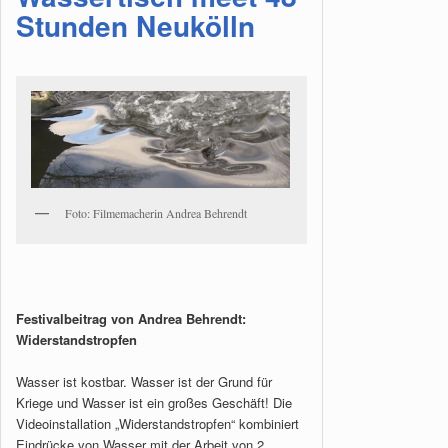
Stunden Neukölln
Foto: Filmemacherin Andrea Behrendt
Festivalbeitrag von Andrea Behrendt:
Widerstandstropfen
Wasser ist kostbar. Wasser ist der Grund für
Kriege und Wasser ist ein großes Geschäft! Die
Videoinstallation „Widerstandstropfen“ kombiniert
Eindrücke von Wasser mit der Arbeit von 2