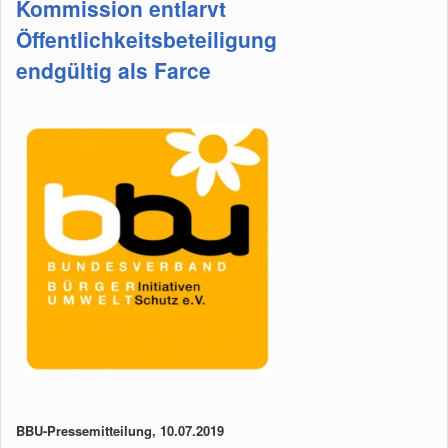
Kommission entlarvt
Öffentlichkeitsbeteiligung
endgültig als Farce
BBU-Pressemitteilung, 10.07.2019