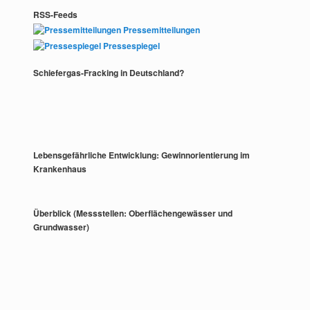
RSS-Feeds
Pressemitteilungen
Pressespiegel
Schiefergas-Fracking in Deutschland?
Lebensgefährliche Entwicklung: Gewinnorientierung im
Krankenhaus
Überblick (Messstellen: Oberflächengewässer und
Grundwasser)