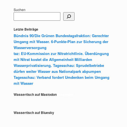
Suchen
Letzte Beiträge
Bündnis 90/Die Grünen Bundestagsfraktion: Gerechter
Umgang mit Wasser. 6-Punkte-Plan zur Sicherung der
Wasserversorgung
taz: EU-Kommission zur Nitratrichtlinie. Überdüngung
mit Nitrat kostet die Allgemeinheit Milliarden
Wasserprivatisierung. Tagesschau: Sprudelbetriebe
dürfen weiter Wasser aus Nationalpark abpumpen
Tagesschau: Verband fordert Umdenken beim Umgang
mit Wasser
Wassertisch auf Mastodon
Mastodon
Wassertisch auf Bluesky