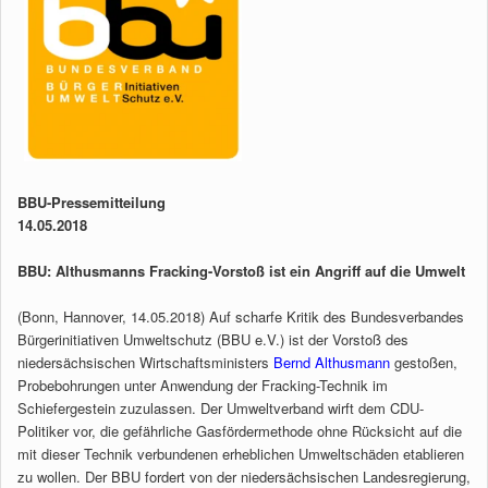
BBU-Pressemitteilung
14.05.2018
BBU: Althusmanns Fracking-Vorstoß ist ein Angriff auf die Umwelt
(Bonn, Hannover, 14.05.2018) Auf scharfe Kritik des Bundesverbandes
Bürgerinitiativen Umweltschutz (BBU e.V.) ist der Vorstoß des
niedersächsischen Wirtschaftsministers
Bernd Althusmann
gestoßen,
Probebohrungen unter Anwendung der Fracking-Technik im
Schiefergestein zuzulassen. Der Umweltverband wirft dem CDU-
Politiker vor, die gefährliche Gasfördermethode ohne Rücksicht auf die
mit dieser Technik verbundenen erheblichen Umweltschäden etablieren
zu wollen. Der BBU fordert von der niedersächsischen Landesregierung,