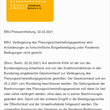
BBU-Pressemitteilung, 22.02.2021
BBU: Verlängerung des Planungssicherstellungsgesetzes wird
Anforderungen an fortschrittliche Bürgerbeteiligung unter Pandemie-
Bedingungen nicht gerecht
(Bonn, Berlin, 22.02.2021) Auf deutliche Kritik ist der von der
Bundesregierung entworfene und von den Koalitionsfraktionen in den
Bundestag eingebrachte Gesetzentwurf zur Verlängerung des
Planungssicherstellungsgesetzes gestoßen. Der Gesetzentwurf soll am
25.2.2021 vom Bundestag beschlossen werden. Die Geltungsdauer der
Bestimmungen des Planungssicherstellungsgesetzes soll dabei für fast
zwei Jahre verlängert werden, ohne dass es in seinen Bestimmungen
geändert wird. Damit soll der schwere Eingriff in die Beteiligungsrechte
der Öffentlichkeit und der Umweltverbände fortgesetzt werden. Die
notwendige Anpassung des Gesetzes an die Pandemie-Bedingungen,