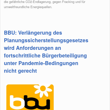
die gefährliche CO2-Endlagerung, gegen Fracking und für
umweltfreundliche Energiequellen.
BBU: Verlängerung des
Planungssicherstellungsgesetzes
wird Anforderungen an
fortschrittliche Bürgerbeteiligung
unter Pandemie-Bedingungen
nicht gerecht