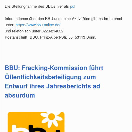
Die Stellungnahme des BBUs hier als
pdf
Informationen über den BBU und seine Aktivitäten gibt es im Internet
unter:
https://www.bbu-online.de/
und telefonisch unter 0228-214032.
Postanschrift: BBU, Prinz-Albert-Str. 55, 53113 Bonn.
BBU: Fracking-Kommission führt
Öffentlichkeitsbeteiligung zum
Entwurf ihres Jahresberichts ad
absurdum