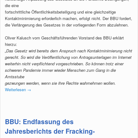
die eine
fortschrittliche Öffentlichkeitsbeteiligung und eine gleichzeitige
Kontaktminimierung erforderlich machen, erfolgt nicht. Der BBU fordert,
die Verlängerung des Gesetzes in der vorliegenden Form abzulehnen.
Oliver Kalusch vom Geschäftsführenden Vorstand des BBU erklärt
hierzu:
„Das Gesetz wird bereits dem Anspruch nach Kontaktminimierung nicht
gerecht. So wird die Veröffentlichung von Antragsunterlagen im Internet
weiterhin nicht verpflichtend vorgeschrieben. So können trotz einer
schweren Pandemie immer wieder Menschen zum Gang in die
Amtsstube
gezwungen werden, wenn sie ihre Rechte wahrnehmen wollen.
Weiterlesen
→
BBU: Endfassung des
Jahresberichts der Fracking-