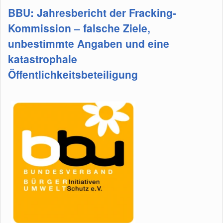
BBU: Jahresbericht der Fracking-
Kommission – falsche Ziele,
unbestimmte Angaben und eine
katastrophale
Öffentlichkeitsbeteiligung