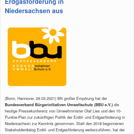
Erdgasförderung in
Niedersachsen aus
(Bonn, Hannover, 29.03.2021) Mit großer Empörung hat der
Bundesverband Bürgerinitiativen Umweltschutz (BBU e.V.)
die
heutige Pressekonferenz von Umweltminister Olaf Lies und den 10-
Punkte-Plan zur zukünftigen Politik der Erdöl- und Erdgasförderung in
Niedersachsen zur Kenntnis genommen. Statt den 2018 begonnenen
Stakeholderdialog Erdöl- und Erdgasförderung weiterzuführen, hat der