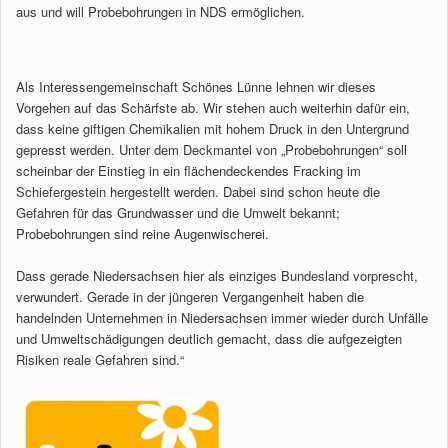
aus und will Probebohrungen in NDS ermöglichen.
Als Interessengemeinschaft Schönes Lünne lehnen wir dieses
Vorgehen auf das Schärfste ab. Wir stehen auch weiterhin dafür ein,
dass keine giftigen Chemikalien mit hohem Druck in den Untergrund
gepresst werden. Unter dem Deckmantel von „Probebohrungen“ soll
scheinbar der Einstieg in ein flächendeckendes Fracking im
Schiefergestein hergestellt werden. Dabei sind schon heute die
Gefahren für das Grundwasser und die Umwelt bekannt;
Probebohrungen sind reine Augenwischerei.
Dass gerade Niedersachsen hier als einziges Bundesland vorprescht,
verwundert. Gerade in der jüngeren Vergangenheit haben die
handelnden Unternehmen in Niedersachsen immer wieder durch Unfälle
und Umweltschädigungen deutlich gemacht, dass die aufgezeigten
Risiken reale Gefahren sind.“