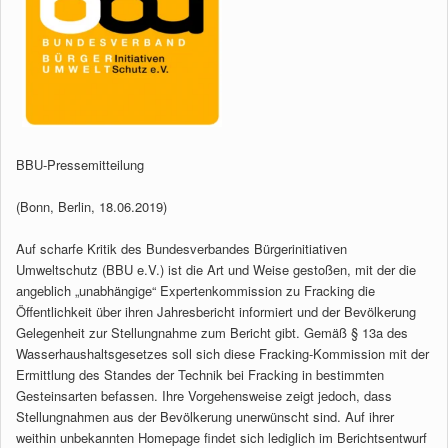
BBU-Pressemitteilung
(Bonn, Berlin, 18.06.2019)
Auf scharfe Kritik des Bundesverbandes Bürgerinitiativen
Umweltschutz (BBU e.V.) ist die Art und Weise gestoßen, mit der die
angeblich „unabhängige“ Expertenkommission zu Fracking die
Öffentlichkeit über ihren Jahresbericht informiert und der Bevölkerung
Gelegenheit zur Stellungnahme zum Bericht gibt. Gemäß § 13a des
Wasserhaushaltsgesetzes soll sich diese Fracking-Kommission mit der
Ermittlung des Standes der Technik bei Fracking in bestimmten
Gesteinsarten befassen. Ihre Vorgehensweise zeigt jedoch, dass
Stellungnahmen aus der Bevölkerung unerwünscht sind. Auf ihrer
weithin unbekannten Homepage findet sich lediglich im Berichtsentwurf