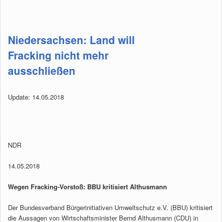
Niedersachsen: Land will
Fracking nicht mehr
ausschließen
Update: 14.05.2018
NDR
14.05.2018
Wegen Fracking-Vorstoß: BBU kritisiert Althusmann
Der Bundesverband Bürgerinitiativen Umweltschutz e.V. (BBU) kritisiert
die Aussagen von Wirtschaftsminister Bernd Althusmann (CDU) in