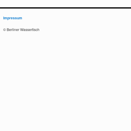
Impressum
© Berliner Wassertisch