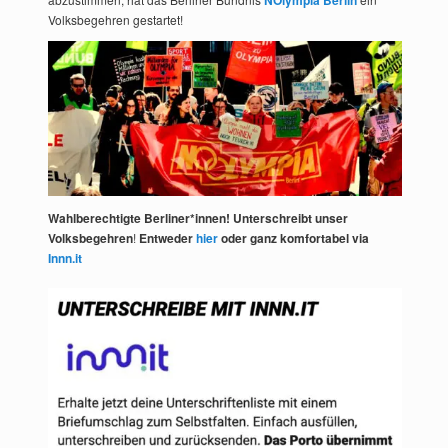
NOlympia Berlin
Volksbegehren gestartet!
Wahlberechtigte Berliner*innen! Unterschreibt unser
Volksbegehren
!
Entweder
hier
oder ganz komfortabel via
Innn.it