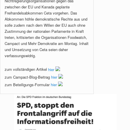
Nichtregierungsorganisationen gegen das
zwischen der EU und Kanada geplante
Freihandelsabkommen Ceta vorgehen. Das
Abkommen höhle demokratische Rechte aus und
solle zudem nach dem Willen der EU auch ohne
Zustimmung der nationalen Parlamente in Kraft
treten, kritisierten die Organisationen Foodwatch,
Campact und Mehr Demokratie am Montag. Inhalt
und Umsetzung von Ceta seien daher
verfassungswidrig.
zum vollständigen Artikel
hier
zum Campact-Blog-Beitrag
hier
zum Beteiligungs-Formular
hier