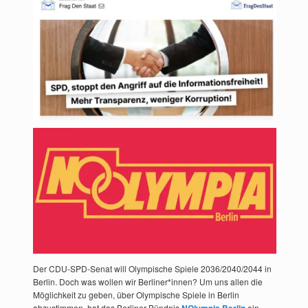
Der CDU-SPD-Senat will Olympische Spiele 2036/2040/2044 in
Berlin. Doch was wollen wir Berliner*innen? Um uns allen die
Möglichkeit zu geben, über Olympische Spiele in Berlin
abzustimmen, hat das Berliner Bündnis
ein