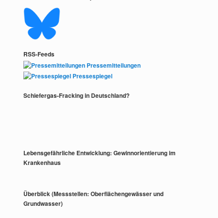
RSS-Feeds
Pressemitteilungen
Pressespiegel
Schiefergas-Fracking in Deutschland?
Lebensgefährliche Entwicklung: Gewinnorientierung im
Krankenhaus
Überblick (Messstellen: Oberflächengewässer und
Grundwasser)