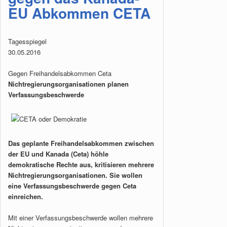
EU Abkommen CETA
Tagesspiegel
30.05.2016
Gegen Freihandelsabkommen Ceta
Nichtregierungsorganisationen planen
Verfassungsbeschwerde
Das geplante Freihandelsabkommen zwischen
der EU und Kanada (Ceta) höhle
demokratische Rechte aus, kritisieren mehrere
Nichtregierungsorganisationen. Sie wollen
eine Verfassungsbeschwerde gegen Ceta
einreichen.
Mit einer Verfassungsbeschwerde wollen mehrere