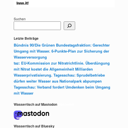
Suchen
Letzte Beiträge
Bündnis 90/Die Grünen Bundestagsfraktion: Gerechter
Umgang mit Wasser. 6-Punkte-Plan zur Sicherung der
Wasserversorgung
taz: EU-Kommission zur Nitratrichtlinie. Überdüngung
mit Nitrat kostet die Allgemeinheit Milliarden
Wasserprivatisierung. Tagesschau: Sprudelbetriebe
dürfen weiter Wasser aus Nationalpark abpumpen
Tagesschau: Verband fordert Umdenken beim Umgang
mit Wasser
Wassertisch auf Mastodon
Mastodon
Wassertisch auf Bluesky