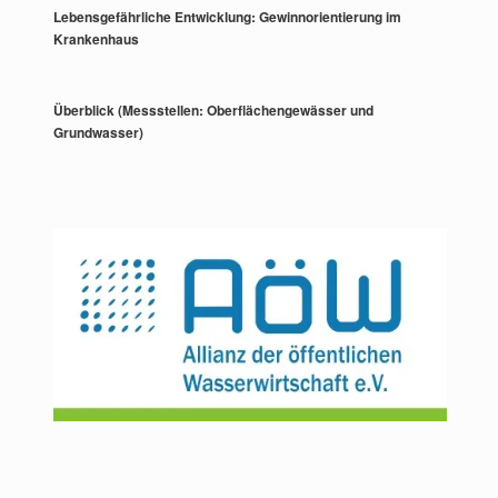
Lebensgefährliche Entwicklung: Gewinnorientierung im
Krankenhaus
Überblick (Messstellen: Oberflächengewässer und
Grundwasser)