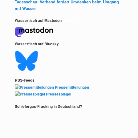
Tagesschau: Verband fordert Umdenken beim Umgang
mit Wasser
Wassertisch auf Mastodon
Mastodon
Wassertisch auf Bluesky
RSS-Feeds
Pressemitteilungen
Pressespiegel
Schiefergas-Fracking in Deutschland?