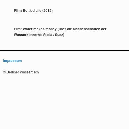
Film: Bottled Life (2012)
Film: Water makes money (über die Machenschaften der
Wasserkonzerne Veolia / Suez)
Impressum
© Berliner Wassertisch