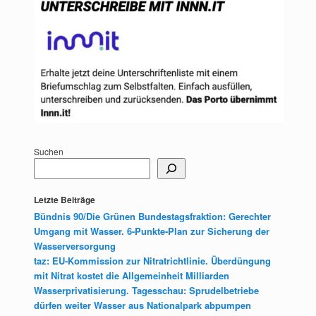
Suchen
Letzte Beiträge
Bündnis 90/Die Grünen Bundestagsfraktion: Gerechter
Umgang mit Wasser. 6-Punkte-Plan zur Sicherung der
Wasserversorgung
taz: EU-Kommission zur Nitratrichtlinie. Überdüngung
mit Nitrat kostet die Allgemeinheit Milliarden
Wasserprivatisierung. Tagesschau: Sprudelbetriebe
dürfen weiter Wasser aus Nationalpark abpumpen