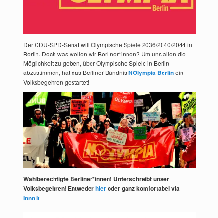
Der CDU-SPD-Senat will Olympische Spiele 2036/2040/2044 in
Berlin. Doch was wollen wir Berliner*innen? Um uns allen die
Möglichkeit zu geben, über Olympische Spiele in Berlin
abzustimmen, hat das Berliner Bündnis
NOlympia Berlin
ein
Volksbegehren gestartet!
Wahlberechtigte Berliner*innen! Unterschreibt unser
Volksbegehren
!
Entweder
hier
oder ganz komfortabel via
Innn.it