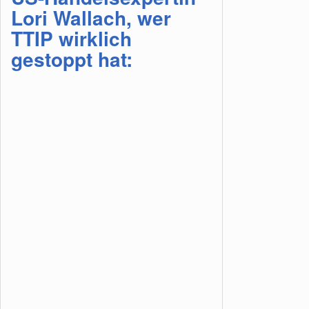
Lori Wallach, wer
TTIP wirklich
gestoppt hat: