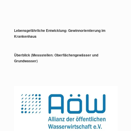
Lebensgefährliche Entwicklung: Gewinnorientierung im
Krankenhaus
Überblick (Messstellen: Oberflächengewässer und
Grundwasser)