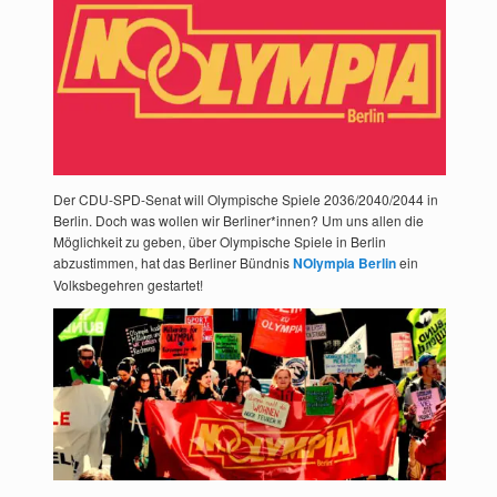
Der CDU-SPD-Senat will Olympische Spiele 2036/2040/2044 in
Berlin. Doch was wollen wir Berliner*innen? Um uns allen die
Möglichkeit zu geben, über Olympische Spiele in Berlin
abzustimmen, hat das Berliner Bündnis
NOlympia Berlin
ein
Volksbegehren gestartet!