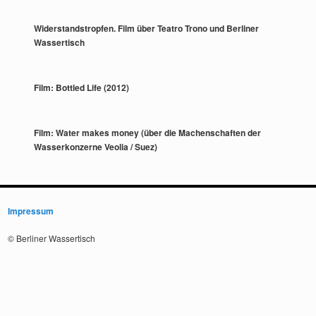
Widerstandstropfen. Film über Teatro Trono und Berliner
Wassertisch
Film: Bottled Life (2012)
Film: Water makes money (über die Machenschaften der
Wasserkonzerne Veolia / Suez)
Impressum
© Berliner Wassertisch