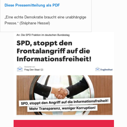
Diese Pressemitteilung als PDF
„Eine echte Demokratie braucht eine unabhängige
Presse.“ (Stéphane Hessel)