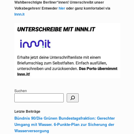
Wahlberechtigte Berliner*innen! Unterschreibt unser
Volksbegehren
!
Entweder
hier
oder ganz komfortabel via
Innn.it
Suchen
Letzte Beiträge
Bündnis 90/Die Grünen Bundestagsfraktion: Gerechter
Umgang mit Wasser. 6-Punkte-Plan zur Sicherung der
Wasserversorgung