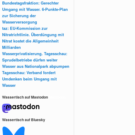
Bundestagsfraktion: Gerechter
Umgang mit Wasser. 6-Punkte-Plan
zur Sicherung der
Wasserversorgung
taz: EU-Kommission zur
Nitratrichtlinie. Überdüngung mit
Nitrat kostet die Allgemeinheit
Milliarden
Wasserprivatisierung. Tagesschau:
Sprudelbetriebe dürfen weiter
Wasser aus Nationalpark abpumpen
Tagesschau: Verband fordert
Umdenken beim Umgang mit
Wasser
Wassertisch auf Mastodon
Mastodon
Wassertisch auf Bluesky