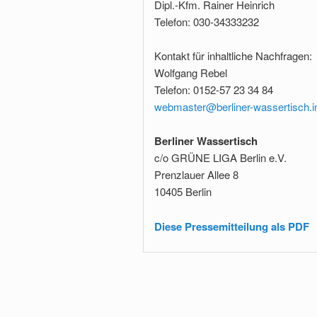
Dipl.-Kfm. Rainer Heinrich
Telefon: 030-34333232
Kontakt für inhaltliche Nachfragen:
Wolfgang Rebel
Telefon: 0152-57 23 34 84
webmaster@berliner-wassertisch.i
Berliner Wassertisch
c/o GRÜNE LIGA Berlin e.V.
Prenzlauer Allee 8
10405 Berlin
Diese Pressemitteilung als PDF