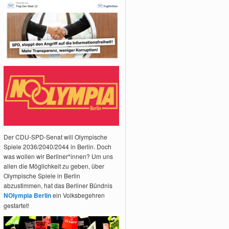
Der CDU-SPD-Senat will Olympische
Spiele 2036/2040/2044 in Berlin. Doch
was wollen wir Berliner*innen? Um uns
allen die Möglichkeit zu geben, über
Olympische Spiele in Berlin
abzustimmen, hat das Berliner Bündnis
NOlympia Berlin
ein Volksbegehren
gestartet!