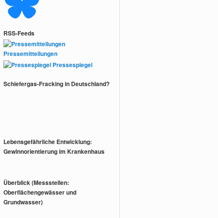
RSS-Feeds
Pressemitteilungen
Pressespiegel
Schiefergas-Fracking in Deutschland?
Lebensgefährliche Entwicklung:
Gewinnorientierung im Krankenhaus
Überblick (Messstellen:
Oberflächengewässer und
Grundwasser)