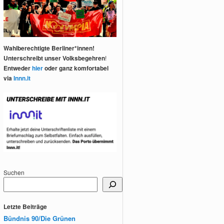
Wahlberechtigte Berliner*innen!
Unterschreibt unser Volksbegehren
!
Entweder
hier
oder ganz komfortabel
via
Innn.it
Suchen
Letzte Beiträge
Bündnis 90/Die Grünen